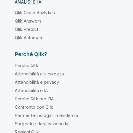
ANALISI E IA
Qlik Cloud Analytics
Qlik Answers
Qlik Predict
Qlik Automate
Perché Qlik?
Perché Qlik
Attendibilità e sicurezza
Attendibilità e privacy
Attendibilità e IA
Perché Qlik per l'IA
Confronto con Qlik
Partner tecnologici in evidenza
Sorgenti e destinazioni dati
Regioni Qlik