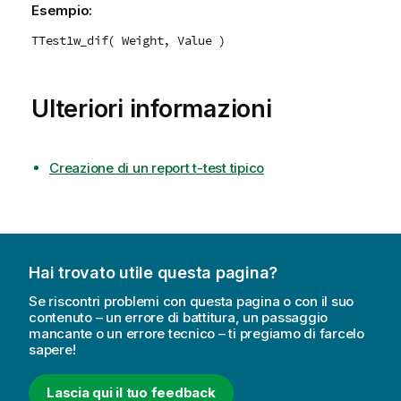
Esempio:
TTest1w_dif( Weight, Value )
Ulteriori informazioni
Creazione di un report t-test tipico
Hai trovato utile questa pagina?
Se riscontri problemi con questa pagina o con il suo
contenuto – un errore di battitura, un passaggio
mancante o un errore tecnico – ti pregiamo di farcelo
sapere!
Lascia qui il tuo feedback