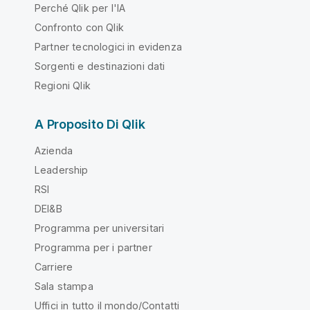
Perché Qlik per l'IA
Confronto con Qlik
Partner tecnologici in evidenza
Sorgenti e destinazioni dati
Regioni Qlik
A Proposito Di Qlik
Azienda
Leadership
RSI
DEI&B
Programma per universitari
Programma per i partner
Carriere
Sala stampa
Uffici in tutto il mondo/Contatti