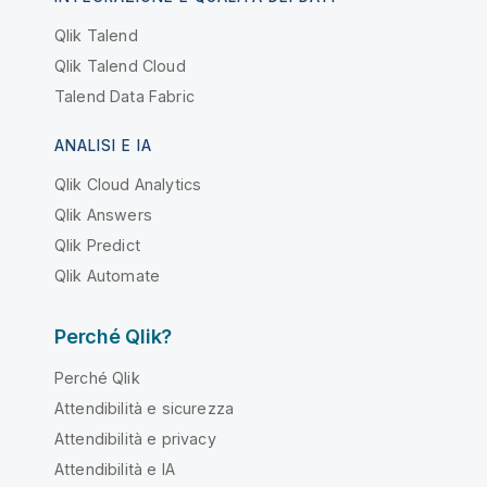
Qlik Talend
Qlik Talend Cloud
Talend Data Fabric
ANALISI E IA
Qlik Cloud Analytics
Qlik Answers
Qlik Predict
Qlik Automate
Perché Qlik?
Perché Qlik
Attendibilità e sicurezza
Attendibilità e privacy
Attendibilità e IA