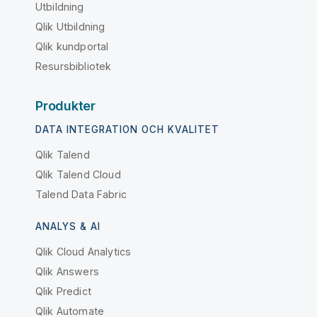
Utbildning
Qlik Utbildning
Qlik kundportal
Resursbibliotek
Produkter
DATA INTEGRATION OCH KVALITET
Qlik Talend
Qlik Talend Cloud
Talend Data Fabric
ANALYS & AI
Qlik Cloud Analytics
Qlik Answers
Qlik Predict
Qlik Automate