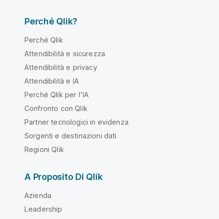
Perché Qlik?
Perché Qlik
Attendibilità e sicurezza
Attendibilità e privacy
Attendibilità e IA
Perché Qlik per l'IA
Confronto con Qlik
Partner tecnologici in evidenza
Sorgenti e destinazioni dati
Regioni Qlik
A Proposito Di Qlik
Azienda
Leadership