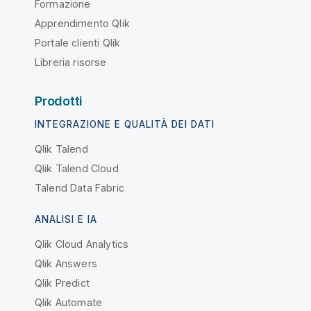
Formazione
Apprendimento Qlik
Portale clienti Qlik
Libreria risorse
Prodotti
INTEGRAZIONE E QUALITÀ DEI DATI
Qlik Talend
Qlik Talend Cloud
Talend Data Fabric
ANALISI E IA
Qlik Cloud Analytics
Qlik Answers
Qlik Predict
Qlik Automate