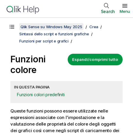
Search
Menu
Qlik Sense su Windows May 2025
Crea
Sintassi dello script e funzioni grafiche
Funzioni per script e grafici
Funzioni
Espandi/comprimi tutto
colore
IN QUESTA PAGINA
Funzioni colori predefiniti
Queste funzioni possono essere utilizzate nelle
espressioni associate con l'impostazione e la
valutazione delle proprietà del colore degli oggetti
dei grafici così come negli script di caricamento dei