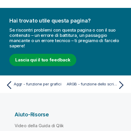
Hai trovato utile questa pagina?
Se riscontri problemi con questa pagina o con il suo
contenuto – un errore di battitura, un passaggio
mancante o un errore tecnico – ti pregiamo di farcelo
sapere!
Lascia qui il tuo feedback
Aggr - funzione per grafici
ARGB - funzione dello script e del grafico
Aiuto-Risorse
Video della Guida di Qlik