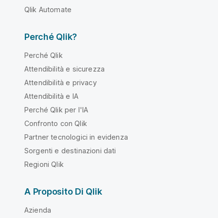
Qlik Automate
Perché Qlik?
Perché Qlik
Attendibilità e sicurezza
Attendibilità e privacy
Attendibilità e IA
Perché Qlik per l'IA
Confronto con Qlik
Partner tecnologici in evidenza
Sorgenti e destinazioni dati
Regioni Qlik
A Proposito Di Qlik
Azienda