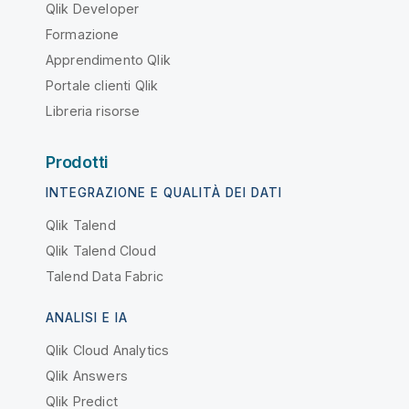
Qlik Developer
Formazione
Apprendimento Qlik
Portale clienti Qlik
Libreria risorse
Prodotti
INTEGRAZIONE E QUALITÀ DEI DATI
Qlik Talend
Qlik Talend Cloud
Talend Data Fabric
ANALISI E IA
Qlik Cloud Analytics
Qlik Answers
Qlik Predict