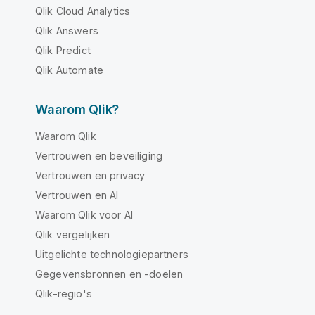
Qlik Cloud Analytics
Qlik Answers
Qlik Predict
Qlik Automate
Waarom Qlik?
Waarom Qlik
Vertrouwen en beveiliging
Vertrouwen en privacy
Vertrouwen en AI
Waarom Qlik voor AI
Qlik vergelijken
Uitgelichte technologiepartners
Gegevensbronnen en -doelen
Qlik-regio's