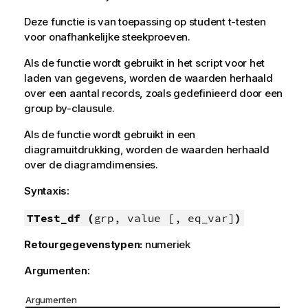
Deze functie is van toepassing op student t-testen
voor onafhankelijke steekproeven.
Als de functie wordt gebruikt in het script voor het
laden van gegevens, worden de waarden herhaald
over een aantal records, zoals gedefinieerd door een
group by-clausule.
Als de functie wordt gebruikt in een
diagramuitdrukking, worden de waarden herhaald
over de diagramdimensies.
Syntaxis:
TTest_df (
grp, value [, eq_var]
)
Retourgegevenstypen:
numeriek
Argumenten:
Argumenten