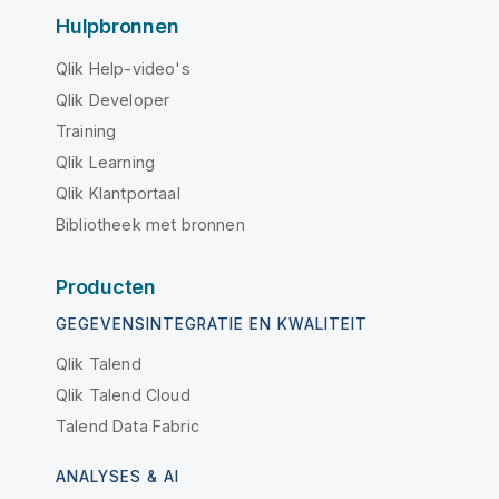
Hulpbronnen
Qlik Help-video's
Qlik Developer
Training
Qlik Learning
Qlik Klantportaal
Bibliotheek met bronnen
Producten
GEGEVENSINTEGRATIE EN KWALITEIT
Qlik Talend
Qlik Talend Cloud
Talend Data Fabric
ANALYSES & AI