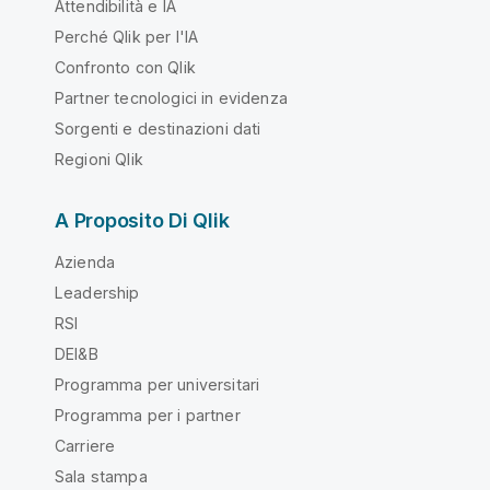
Attendibilità e IA
Perché Qlik per l'IA
Confronto con Qlik
Partner tecnologici in evidenza
Sorgenti e destinazioni dati
Regioni Qlik
A Proposito Di Qlik
Azienda
Leadership
RSI
DEI&B
Programma per universitari
Programma per i partner
Carriere
Sala stampa