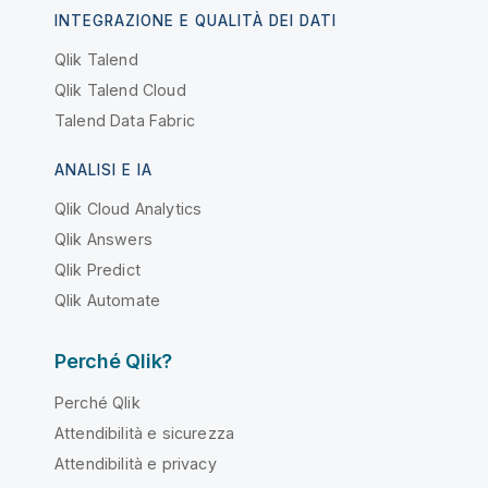
INTEGRAZIONE E QUALITÀ DEI DATI
Qlik Talend
Qlik Talend Cloud
Talend Data Fabric
ANALISI E IA
Qlik Cloud Analytics
Qlik Answers
Qlik Predict
Qlik Automate
Perché Qlik?
Perché Qlik
Attendibilità e sicurezza
Attendibilità e privacy