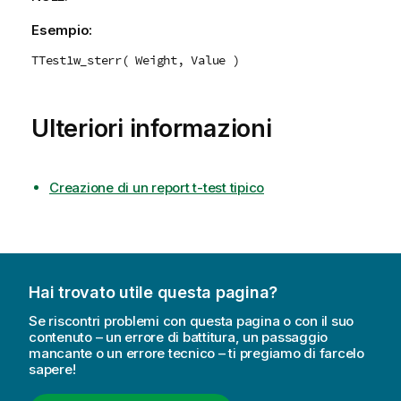
Esempio:
TTest1w_sterr( Weight, Value )
Ulteriori informazioni
Creazione di un report t-test tipico
Hai trovato utile questa pagina?
Se riscontri problemi con questa pagina o con il suo
contenuto – un errore di battitura, un passaggio
mancante o un errore tecnico – ti pregiamo di farcelo
sapere!