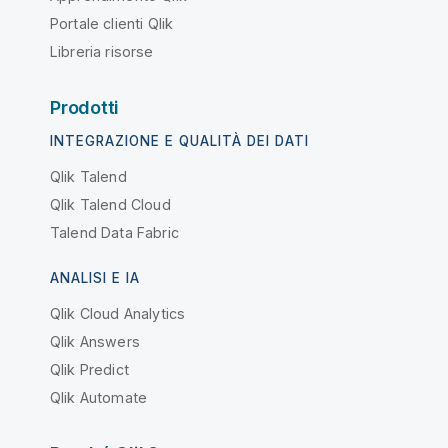
Portale clienti Qlik
Libreria risorse
Prodotti
INTEGRAZIONE E QUALITÀ DEI DATI
Qlik Talend
Qlik Talend Cloud
Talend Data Fabric
ANALISI E IA
Qlik Cloud Analytics
Qlik Answers
Qlik Predict
Qlik Automate