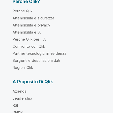
Perché Qlik?
Perché Qlik
Attendibilità e sicurezza
Attendibilità e privacy
Attendibilità e IA
Perché Qlik per l'IA
Confronto con Qlik
Partner tecnologici in evidenza
Sorgenti e destinazioni dati
Regioni Qlik
A Proposito Di Qlik
Azienda
Leadership
RSI
DEI&B