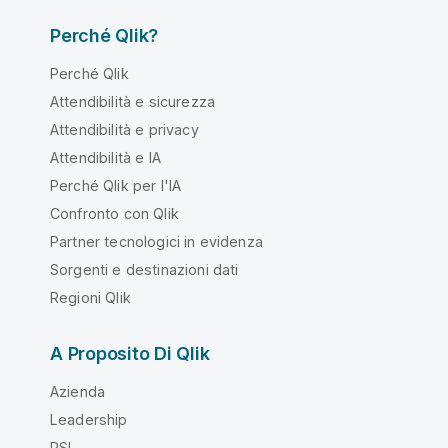
Perché Qlik?
Perché Qlik
Attendibilità e sicurezza
Attendibilità e privacy
Attendibilità e IA
Perché Qlik per l'IA
Confronto con Qlik
Partner tecnologici in evidenza
Sorgenti e destinazioni dati
Regioni Qlik
A Proposito Di Qlik
Azienda
Leadership
RSI