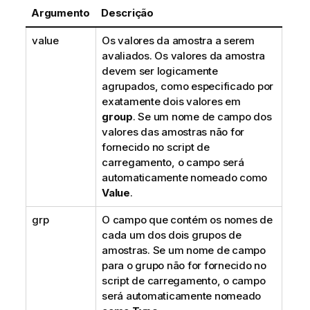
Argumento
Descrição
value
Os valores da amostra a serem
avaliados. Os valores da amostra
devem ser logicamente
agrupados, como especificado por
exatamente dois valores em
group
. Se um nome de campo dos
valores das amostras não for
fornecido no script de
carregamento, o campo será
automaticamente nomeado como
Value
.
grp
O campo que contém os nomes de
cada um dos dois grupos de
amostras. Se um nome de campo
para o grupo não for fornecido no
script de carregamento, o campo
será automaticamente nomeado