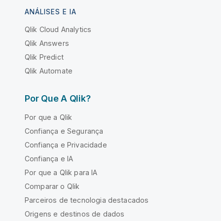
ANÁLISES E IA
Qlik Cloud Analytics
Qlik Answers
Qlik Predict
Qlik Automate
Por Que A Qlik?
Por que a Qlik
Confiança e Segurança
Confiança e Privacidade
Confiança e IA
Por que a Qlik para IA
Comparar o Qlik
Parceiros de tecnologia destacados
Origens e destinos de dados