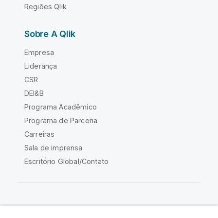
Regiões Qlik
Sobre A Qlik
Empresa
Liderança
CSR
DEI&B
Programa Acadêmico
Programa de Parceria
Carreiras
Sala de imprensa
Escritório Global/Contato
Comunidade Qlik