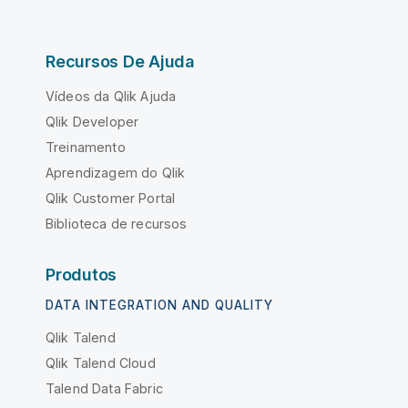
Recursos De Ajuda
Vídeos da Qlik Ajuda
Qlik Developer
Treinamento
Aprendizagem do Qlik
Qlik Customer Portal
Biblioteca de recursos
Produtos
DATA INTEGRATION AND QUALITY
Qlik Talend
Qlik Talend Cloud
Talend Data Fabric