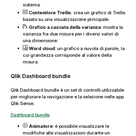
sistema.
Contenitore Trellis
: crea un grafico di Trellis
basato su una visualizzazione principale.
Grafico a cascata della varianza
: mostra la
varianza fra due misure per i diversi valori di
una dimensione.
Word cloud
: un grafico a nuvola di parole, la
cui grandezza corrisponde al valore della
misura.
Qlik
Dashboard bundle
Qlik
Dashboard bundle
è un set di controlli utilizzabile
per migliorare la navigazione e la selezione nelle app
Qlik Sense
.
Dashboard bundle
Animatore
: è possibile visualizzare le
modifiche alle visualizzazioni durante un