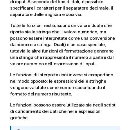
di input. A seconda del tipo di dati, è possibile
specificare i caratteri per il separatore decimale, il
separatore delle migliaia e così via.
Tutte le funzioni restituiscono un valore duale che
riporta sia la stringa che il valore numerico, ma
possono essere interpretate come una conversione
da numero a stringa.
Dual()
è un caso speciale,
tuttavia le altre funzioni di formattazione generano
una stringa che rappresenta il numero a partire dal
valore numerico dell'espressione di input.
Le funzioni di interpretazioni invece si comportano
nel modo opposto: le espressioni delle stringhe
vengono valutate come numeri specificando il
formato del numero risultante.
Le funzioni possono essere utilizzate sia negli script
di caricamento dei dati che nelle espressioni
grafiche.