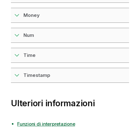
Money
Num
Time
Timestamp
Ulteriori informazioni
Funzioni di interpretazione