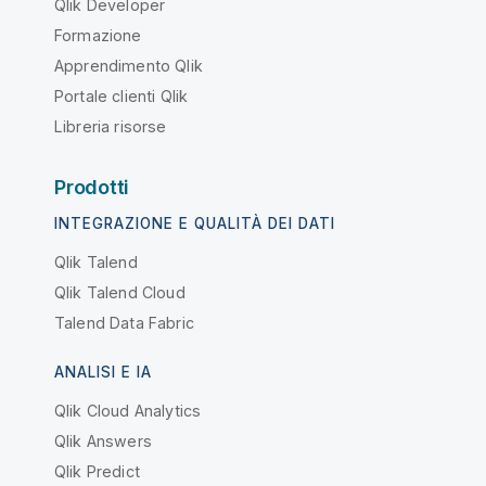
Qlik Developer
Formazione
Apprendimento Qlik
Portale clienti Qlik
Libreria risorse
Prodotti
INTEGRAZIONE E QUALITÀ DEI DATI
Qlik Talend
Qlik Talend Cloud
Talend Data Fabric
ANALISI E IA
Qlik Cloud Analytics
Qlik Answers
Qlik Predict