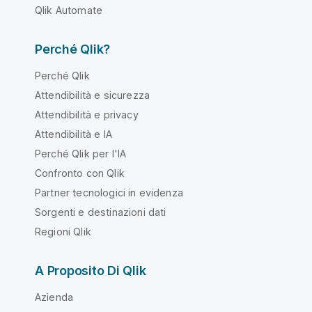
Qlik Automate
Perché Qlik?
Perché Qlik
Attendibilità e sicurezza
Attendibilità e privacy
Attendibilità e IA
Perché Qlik per l'IA
Confronto con Qlik
Partner tecnologici in evidenza
Sorgenti e destinazioni dati
Regioni Qlik
A Proposito Di Qlik
Azienda