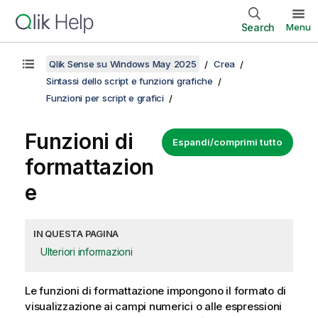
Search
Menu
Qlik Sense su Windows May 2025
Crea
Sintassi dello script e funzioni grafiche
Funzioni per script e grafici
Funzioni di
Espandi/comprimi tutto
formattazion
e
IN QUESTA PAGINA
Ulteriori informazioni
Le funzioni di formattazione impongono il formato di
visualizzazione ai campi numerici o alle espressioni