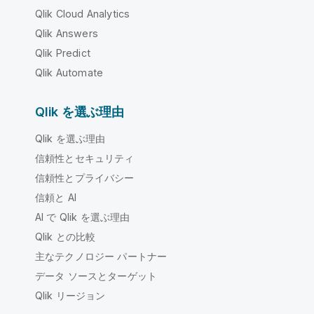
Qlik Cloud Analytics
Qlik Answers
Qlik Predict
Qlik Automate
Qlik を選ぶ理由
Qlik を選ぶ理由
信頼性とセキュリティ
信頼性とプライバシー
信頼と AI
AI で Qlik を選ぶ理由
Qlik との比較
主なテクノロジー パートナー
データ ソースとターゲット
Qlik リージョン