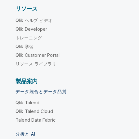
リソース
Qlik ヘルプ ビデオ
Qlik Developer
トレーニング
Qlik 学習
Qlik Customer Portal
リソース ライブラリ
製品案内
データ統合とデータ品質
Qlik Talend
Qlik Talend Cloud
Talend Data Fabric
分析と AI