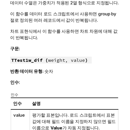
데이터 수열은 가중치가 적용된 2열 형식으로 지정됩니다.
이 함수를 데이터 로드 스크립트에서 사용하면 group by
절로 정의된 여러 레코드에서 값이 반복됩니다.
차트 표현식에서 이 함수를 사용하면 차트 차원에 대해 값
이 반복됩니다.
구문:
TTest1w_dif (
weight, value
)
반환 데이터 유형:
숫자
인수:
인수
인수
설명
value
평가할 표본입니다. 로드 스크립트에서 표본
값에 대해 필드 이름을 지정하지 않으면 필드
이름으로
Value
가 자동 지정됩니다.