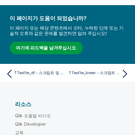
이 페이지가 도움이 되었습니까?
이 페이지 또는 해당 콘텐츠에서 오타, 누락된 단계 또는 기
술적 오류와 같은 문제를 발견하면 알려 주십시오!
여기에 피드백을 남겨주십시오.
TTest1w_df - 스크립트 및 차트 함수
TTest1w_lower - 스크립트 및 차트 함수
리소스
Qlik 도움말 비디오
Qlik Developer
교육