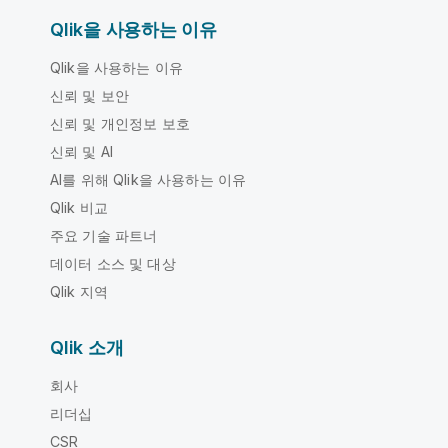
Qlik을 사용하는 이유
Qlik을 사용하는 이유
신뢰 및 보안
신뢰 및 개인정보 보호
신뢰 및 AI
AI를 위해 Qlik을 사용하는 이유
Qlik 비교
주요 기술 파트너
데이터 소스 및 대상
Qlik 지역
Qlik 소개
회사
리더십
CSR