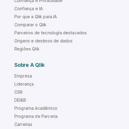
Confiança e Privacidade
Confiança e IA
Por que a Qlik para IA
Comparar o Qlik
Parceiros de tecnologia destacados
Origens e destinos de dados
Regiões Qlik
Sobre A Qlik
Empresa
Liderança
CSR
DEI&B
Programa Acadêmico
Programa de Parceria
Carreiras