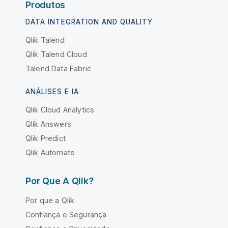
Produtos
DATA INTEGRATION AND QUALITY
Qlik Talend
Qlik Talend Cloud
Talend Data Fabric
ANÁLISES E IA
Qlik Cloud Analytics
Qlik Answers
Qlik Predict
Qlik Automate
Por Que A Qlik?
Por que a Qlik
Confiança e Segurança