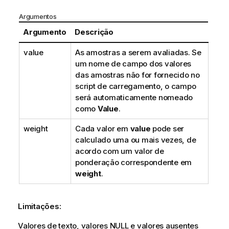
Argumentos
Argumento
Descrição
value
As amostras a serem avaliadas. Se
um nome de campo dos valores
das amostras não for fornecido no
script de carregamento, o campo
será automaticamente nomeado
como
Value
.
weight
Cada valor em
value
pode ser
calculado uma ou mais vezes, de
acordo com um valor de
ponderação correspondente em
weight
.
Limitações:
Valores de texto, valores
NULL
e valores ausentes