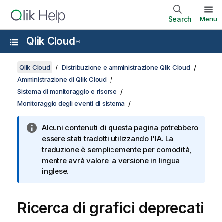
Search
Menu
Qlik Cloud
®
Qlik Cloud
Distribuzione e amministrazione Qlik Cloud
Amministrazione di Qlik Cloud
Sistema di monitoraggio e risorse
Monitoraggio degli eventi di sistema
Alcuni contenuti di questa pagina potrebbero
essere stati tradotti utilizzando l'IA. La
traduzione è semplicemente per comodità,
mentre avrà valore la versione in lingua
inglese.
Ricerca di grafici deprecati