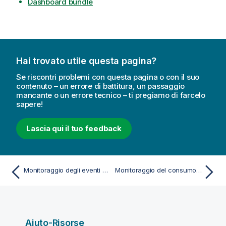
Dashboard bundle
Hai trovato utile questa pagina?
Se riscontri problemi con questa pagina o con il suo
contenuto – un errore di battitura, un passaggio
mancante o un errore tecnico – ti pregiamo di farcelo
sapere!
Lascia qui il tuo feedback
Monitoraggio degli eventi di sistema
Monitoraggio del consumo di risorse
Aiuto-Risorse