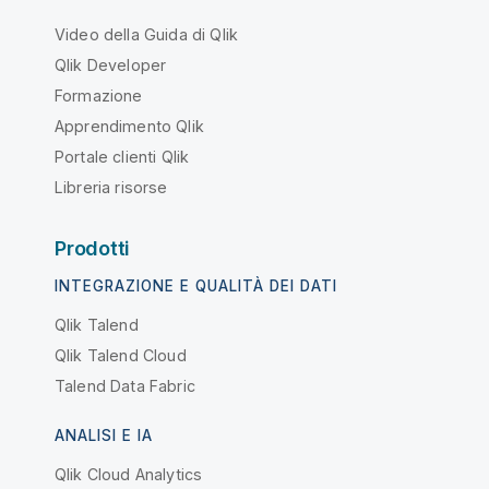
Video della Guida di Qlik
Qlik Developer
Formazione
Apprendimento Qlik
Portale clienti Qlik
Libreria risorse
Prodotti
INTEGRAZIONE E QUALITÀ DEI DATI
Qlik Talend
Qlik Talend Cloud
Talend Data Fabric
ANALISI E IA
Qlik Cloud Analytics