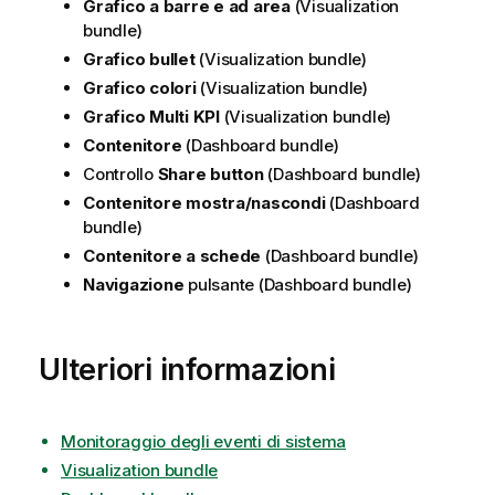
Grafico a barre e ad area
(
Visualization
bundle
)
Grafico bullet
(
Visualization bundle
)
Grafico colori
(
Visualization bundle
)
Grafico Multi KPI
(
Visualization bundle
)
Contenitore
(
Dashboard bundle
)
Controllo
Share button
(
Dashboard bundle
)
Contenitore mostra/nascondi
(
Dashboard
bundle
)
Contenitore a schede
(
Dashboard bundle
)
Navigazione
pulsante (
Dashboard bundle
)
Ulteriori informazioni
Monitoraggio degli eventi di sistema
Visualization bundle