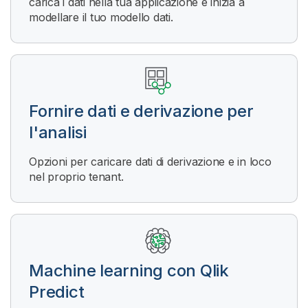
carica i dati nella tua applicazione e inizia a
modellare il tuo modello dati.
Fornire dati e derivazione per
l'analisi
Opzioni per caricare dati di derivazione e in loco
nel proprio tenant.
Machine learning con
Qlik
Predict