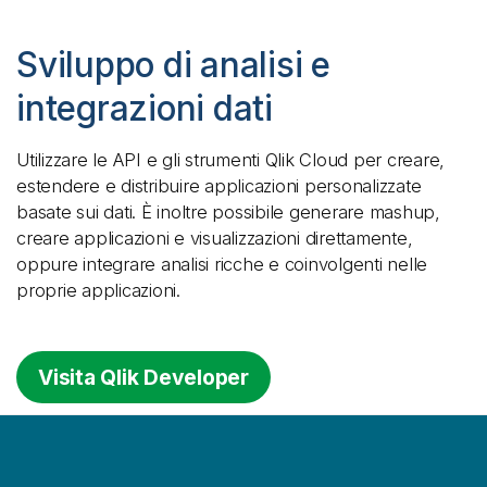
Sviluppo di analisi e
integrazioni dati
Utilizzare le API e gli strumenti
Qlik Cloud
per creare,
estendere e distribuire applicazioni personalizzate
basate sui dati. È inoltre possibile generare mashup,
creare applicazioni e visualizzazioni direttamente,
oppure integrare analisi ricche e coinvolgenti nelle
proprie applicazioni.
Visita Qlik Developer