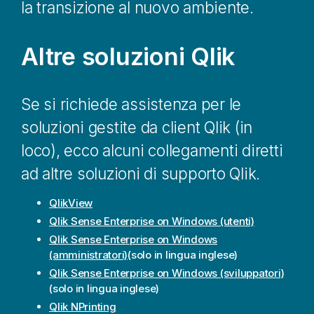
la transizione al nuovo ambiente.
Altre soluzioni
Qlik
Se si richiede assistenza per le
soluzioni gestite da client
Qlik
(in
loco), ecco alcuni collegamenti diretti
ad altre soluzioni di supporto
Qlik
.
QlikView
Qlik Sense Enterprise on Windows
(utenti)
Qlik Sense Enterprise on Windows
(amministratori)
(solo in lingua inglese)
Qlik Sense Enterprise on Windows
(sviluppatori)
(solo in lingua inglese)
Qlik NPrinting