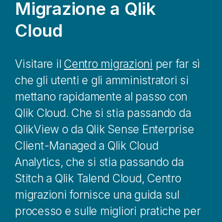
Migrazione a
Qlik
Cloud
Visitare il
Centro migrazioni
per far sì
che gli utenti e gli amministratori si
mettano rapidamente al passo con
Qlik Cloud
. Che si stia passando da
QlikView
o da
Qlik Sense Enterprise
Client-Managed
a
Qlik Cloud
Analytics
, che si stia passando da
Stitch
a
Qlik Talend Cloud
,
Centro
migrazioni
fornisce una guida sul
processo e sulle migliori pratiche per