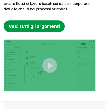
creare flussi di lavoro basati sui dati e incorporare i
dati e le analisi nei processi aziendali.
Vedi tutti gli argomenti