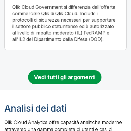
Qlik Cloud Government
si differenzia dall'offerta
commerciale Qlik di
Qlik Cloud
. Include i
protocolli di sicurezza necessari per supportare
il settore pubblico statunitense ed è autorizzato
al livello di impatto moderato (IL) FedRAMP e
all'IL2 del Dipartimento della Difesa (DOD).
Vedi tutti gli argomenti
Analisi dei dati
Qlik Cloud Analytics
offre capacità analitiche moderne
attraverso una gamma completa di utenti e casi di