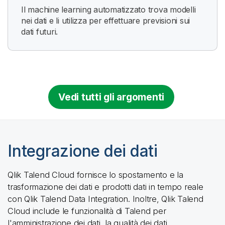
Il machine learning automatizzato trova modelli
nei dati e li utilizza per effettuare previsioni sui
dati futuri.
Vedi tutti gli argomenti
Integrazione dei dati
Qlik Talend Cloud
fornisce lo spostamento e la
trasformazione dei dati e prodotti dati in tempo reale
con
Qlik Talend Data Integration
. Inoltre,
Qlik Talend
Cloud
include le funzionalità di Talend per
l'amministrazione dei dati, la qualità dei dati,