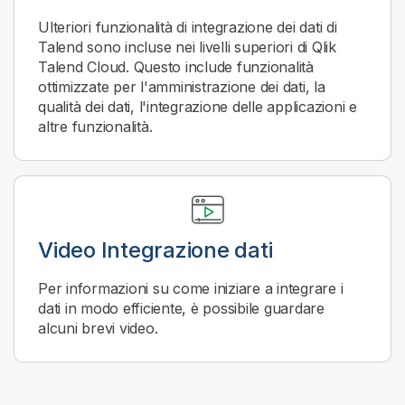
Ulteriori funzionalità di integrazione dei dati di
Talend sono incluse nei livelli superiori di
Qlik
Talend Cloud
. Questo include funzionalità
ottimizzate per l'amministrazione dei dati, la
qualità dei dati, l'integrazione delle applicazioni e
altre funzionalità.
Video
Integrazione dati
Per informazioni su come iniziare a integrare i
dati in modo efficiente, è possibile guardare
alcuni brevi video.