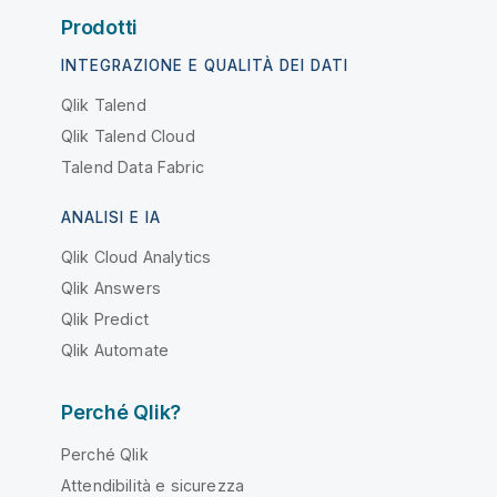
Prodotti
INTEGRAZIONE E QUALITÀ DEI DATI
Qlik Talend
Qlik Talend Cloud
Talend Data Fabric
ANALISI E IA
Qlik Cloud Analytics
Qlik Answers
Qlik Predict
Qlik Automate
Perché Qlik?
Perché Qlik
Attendibilità e sicurezza