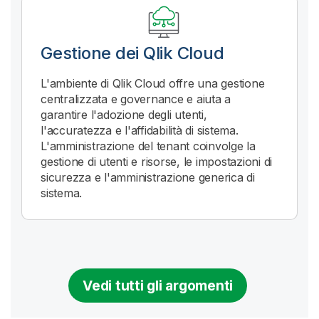
Gestione dei
Qlik Cloud
L'ambiente di
Qlik Cloud
offre una gestione
centralizzata e governance e aiuta a
garantire l'adozione degli utenti,
l'accuratezza e l'affidabilità di sistema.
L'amministrazione del tenant coinvolge la
gestione di utenti e risorse, le impostazioni di
sicurezza e l'amministrazione generica di
sistema.
Vedi tutti gli argomenti