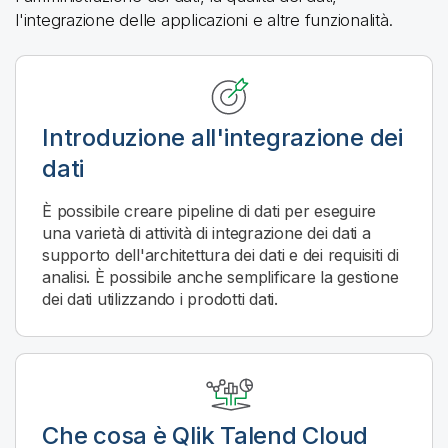
l'integrazione delle applicazioni e altre funzionalità.
Introduzione all'integrazione dei
dati
È possibile creare pipeline di dati per eseguire
una varietà di attività di integrazione dei dati a
supporto dell'architettura dei dati e dei requisiti di
analisi. È possibile anche semplificare la gestione
dei dati utilizzando i prodotti dati.
Che cosa è
Qlik Talend Cloud