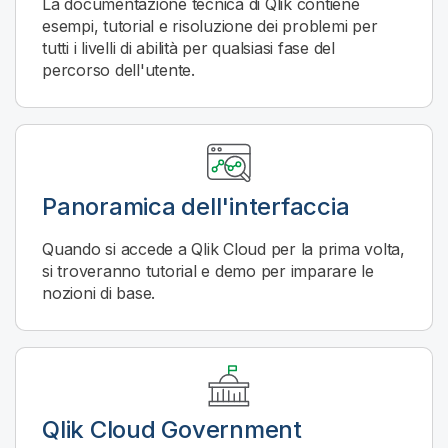
La documentazione tecnica di
Qlik
contiene
esempi, tutorial e risoluzione dei problemi per
tutti i livelli di abilità per qualsiasi fase del
percorso dell'utente.
Panoramica dell'interfaccia
Quando si accede a
Qlik Cloud
per la prima volta,
si troveranno tutorial e demo per imparare le
nozioni di base.
Qlik Cloud Government