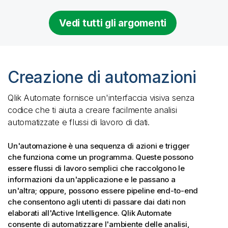
Vedi tutti gli argomenti
Creazione di automazioni
Qlik Automate
fornisce un'interfaccia visiva senza
codice che ti aiuta a creare facilmente analisi
automatizzate e flussi di lavoro di dati.
Un'automazione è una sequenza di azioni e trigger
che funziona come un programma. Queste possono
essere flussi di lavoro semplici che raccolgono le
informazioni da un'applicazione e le passano a
un'altra; oppure, possono essere pipeline end-to-end
che consentono agli utenti di passare dai dati non
elaborati all'Active Intelligence.
Qlik Automate
consente di automatizzare l'ambiente delle analisi,