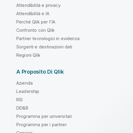
Attendibilità e privacy
Attendibilità e IA
Perché Qlik per l'IA
Confronto con Qlik
Partner tecnologici in evidenza
Sorgenti e destinazioni dati
Regioni Qlik
A Proposito Di Qlik
Azienda
Leadership
RSI
DEI&B
Programma per universitari
Programma per i partner
Carriere