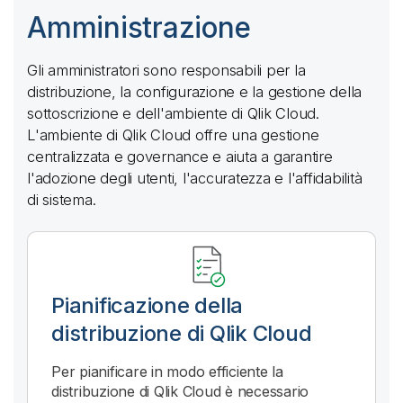
Amministrazione
Gli amministratori sono responsabili per la
distribuzione, la configurazione e la gestione della
sottoscrizione e dell'ambiente di
Qlik Cloud
.
L'ambiente di
Qlik Cloud
offre una gestione
centralizzata e governance e aiuta a garantire
l'adozione degli utenti, l'accuratezza e l'affidabilità
di sistema.
Pianificazione della
distribuzione di
Qlik Cloud
Per pianificare in modo efficiente la
distribuzione di
Qlik Cloud
è necessario