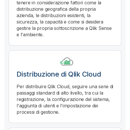
tenere in considerazione fattori come la
distribuzione geografica della propria
azienda, le distribuzioni esistenti, la
sicurezza, la capacità e come si desidera
gestire la propria sottoscrizione a Qlik Sense
e l'ambiente.
Distribuzione di
Qlik Cloud
Per distribuire
Qlik Cloud
, seguire una serie di
passaggi standard di alto livello, tra cui la
registrazione, la configurazione del sistema,
l'aggiunta di utenti e l'impostazione dei
processi di gestione.