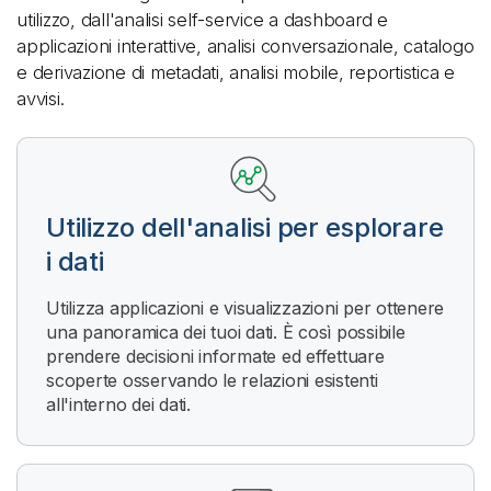
utilizzo, dall'analisi self-service a dashboard e
applicazioni interattive, analisi conversazionale, catalogo
e derivazione di metadati, analisi mobile, reportistica e
avvisi.
Utilizzo dell'analisi per esplorare
i dati
Utilizza applicazioni e visualizzazioni per ottenere
una panoramica dei tuoi dati. È così possibile
prendere decisioni informate ed effettuare
scoperte osservando le relazioni esistenti
all'interno dei dati.