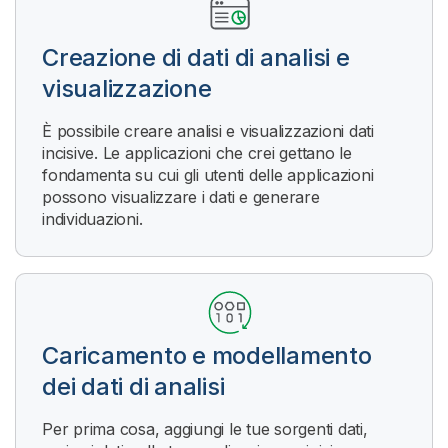
Creazione di dati di analisi e
visualizzazione
È possibile creare analisi e visualizzazioni dati
incisive. Le applicazioni che crei gettano le
fondamenta su cui gli utenti delle applicazioni
possono visualizzare i dati e generare
individuazioni.
Caricamento e modellamento
dei dati di analisi
Per prima cosa, aggiungi le tue sorgenti dati,