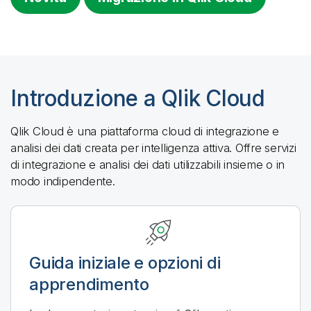
Introduzione a
Qlik Cloud
Qlik Cloud
è una piattaforma cloud di integrazione e
analisi dei dati creata per intelligenza attiva. Offre servizi
di integrazione e analisi dei dati utilizzabili insieme o in
modo indipendente.
Guida iniziale e opzioni di
apprendimento