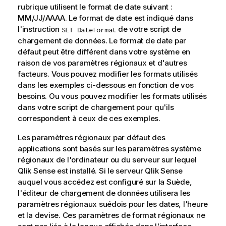
rubrique utilisent le format de date suivant :
MM/JJ/AAAA. Le format de date est indiqué dans
l'instruction
de votre script de
SET DateFormat
chargement de données. Le format de date par
défaut peut être différent dans votre système en
raison de vos paramètres régionaux et d'autres
facteurs. Vous pouvez modifier les formats utilisés
dans les exemples ci-dessous en fonction de vos
besoins. Ou vous pouvez modifier les formats utilisés
dans votre script de chargement pour qu'ils
correspondent à ceux de ces exemples.
Les paramètres régionaux par défaut des
applications sont basés sur les paramètres système
régionaux de l'ordinateur ou du serveur sur lequel
Qlik Sense
est installé. Si le serveur
Qlik Sense
auquel vous accédez est configuré sur la Suède,
l'éditeur de chargement de données utilisera les
paramètres régionaux suédois pour les dates, l'heure
et la devise. Ces paramètres de format régionaux ne