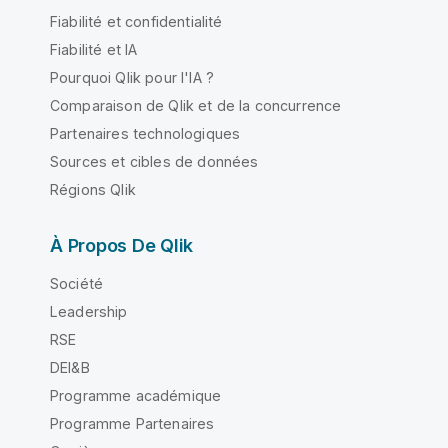
Fiabilité et confidentialité
Fiabilité et IA
Pourquoi Qlik pour l'IA ?
Comparaison de Qlik et de la concurrence
Partenaires technologiques
Sources et cibles de données
Régions Qlik
À Propos De Qlik
Société
Leadership
RSE
DEI&B
Programme académique
Programme Partenaires