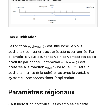
Cas d'utilisation
La fonction
est utile lorsque vous
weekyear()
souhaitez comparer des agrégations par année. Par
exemple, si vous souhaitez voir les ventes totales de
produits par année. La fonction
est
weekyear()
préférée à la fonction
lorsque l'utilisateur
year()
souhaite maintenir la cohérence avec la variable
système
dans l'application.
BrokenWeeks
Paramètres régionaux
Sauf indication contraire, les exemples de cette