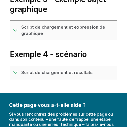
graphique
Script de chargement et expression de
graphique
Exemple 4 - scénario
Script de chargement et résultats
Cette page vous a-t-elle aidé ?
Si vous rencontrez des problèmes sur cette page ou
dans son contenu – une faute de frappe, une étape
manquante ou une erreur technique – faites-le-nous