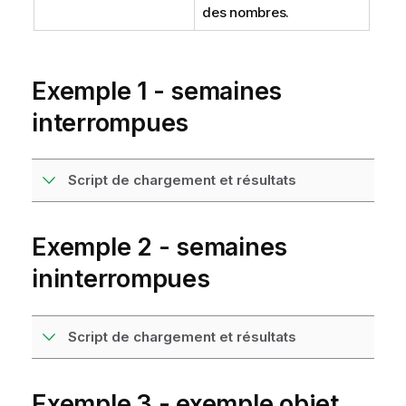
des nombres.
Exemple 1 - semaines
interrompues
Script de chargement et résultats
Exemple 2 - semaines
ininterrompues
Script de chargement et résultats
Exemple 3 - exemple objet