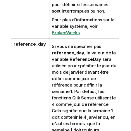
pour définir si les semaines
sont interrompues ou non.
Pour plus d'informations sur la
variable système, voir
BrokenWeeks
.
reference_day
Si vous ne spécifiez pas
reference_day
, la valeur de la
variable
ReferenceDay
sera
utilisée pour spécifier le jour du
mois de janvier devant être
défini comme jour de
référence pour définir la
semaine 1. Par défaut, les
fonctions
Qlik Sense
utilisent le
4 comme jour de référence.
Cela signifie que la semaine 1
doit contenir le 4 janvier ou, en
d'autres termes, que la
semaine 1 doit toujours