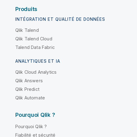
Produits
INTÉGRATION ET QUALITÉ DE DONNÉES
Qlik Talend
Qlik Talend Cloud
Talend Data Fabric
ANALYTIQUES ET IA
Qlik Cloud Analytics
Qlik Answers
Qlik Predict
Qlik Automate
Pourquoi Qlik ?
Pourquoi Qlik ?
Fiabilité et sécurité