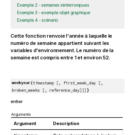
Exemple 2 - semaines ininterrompues
Exemple 3 - exemple objet graphique
Exemple 4 - scénario
Cette fonction renvoie l'année à laquelle le
numéro de semaine appartient suivant les
variables d'environnement. Le numéro de la
semaine est compris entre 1 et environ 52.
weekyear(
timestamp [, first_week_day [,
)
broken_weeks [, reference_day]]]
entier
Arguments
Argument
Description