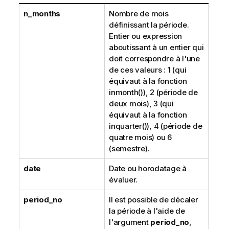
n_months
Nombre de mois
définissant la période.
Entier ou expression
aboutissant à un entier qui
doit correspondre à l'une
de ces valeurs : 1 (qui
équivaut à la fonction
inmonth()
), 2 (période de
deux mois), 3 (qui
équivaut à la fonction
inquarter()
), 4 (période de
quatre mois) ou 6
(semestre).
date
Date ou horodatage à
évaluer.
period_no
Il est possible de décaler
la période à l'aide de
l'argument
period_no
,