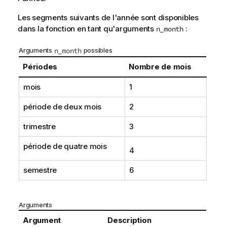
Les segments suivants de l'année sont disponibles
dans la fonction en tant qu'arguments
:
n_month
Arguments
n_month
possibles
Périodes
Nombre de mois
mois
1
période de deux mois
2
trimestre
3
période de quatre mois
4
semestre
6
Arguments
Argument
Description