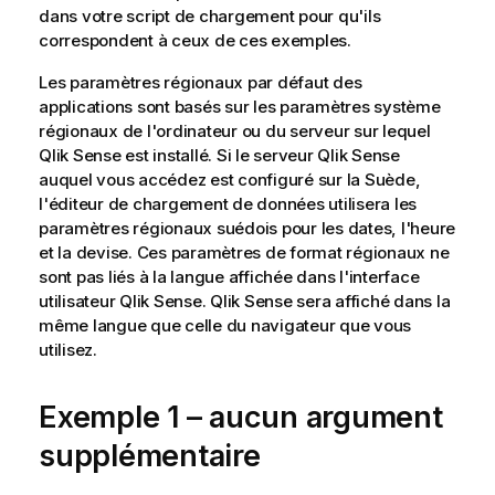
dans votre script de chargement pour qu'ils
correspondent à ceux de ces exemples.
Les paramètres régionaux par défaut des
applications sont basés sur les paramètres système
régionaux de l'ordinateur ou du serveur sur lequel
Qlik Sense
est installé. Si le serveur
Qlik Sense
auquel vous accédez est configuré sur la Suède,
l'éditeur de chargement de données utilisera les
paramètres régionaux suédois pour les dates, l'heure
et la devise. Ces paramètres de format régionaux ne
sont pas liés à la langue affichée dans l'interface
utilisateur
Qlik Sense
.
Qlik Sense
sera affiché dans la
même langue que celle du navigateur que vous
utilisez.
Exemple 1 – aucun argument
supplémentaire