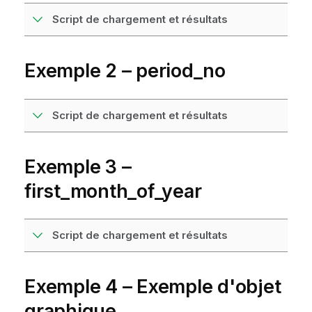
Script de chargement et résultats
Exemple 2 – period_no
Script de chargement et résultats
Exemple 3 –
first_month_of_year
Script de chargement et résultats
Exemple 4 – Exemple d'objet
graphique