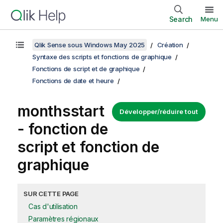
Search
Menu
Qlik Sense sous Windows May 2025
Création
Syntaxe des scripts et fonctions de graphique
Fonctions de script et de graphique
Fonctions de date et heure
monthsstart
Développer/réduire tout
- fonction de
script et fonction de
graphique
SUR CETTE PAGE
Cas d'utilisation
Paramètres régionaux