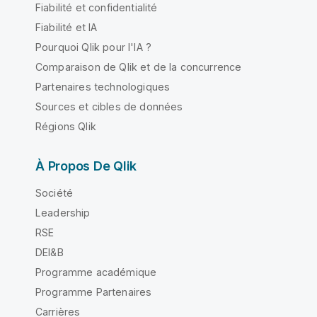
Fiabilité et confidentialité
Fiabilité et IA
Pourquoi Qlik pour l'IA ?
Comparaison de Qlik et de la concurrence
Partenaires technologiques
Sources et cibles de données
Régions Qlik
À Propos De Qlik
Société
Leadership
RSE
DEI&B
Programme académique
Programme Partenaires
Carrières