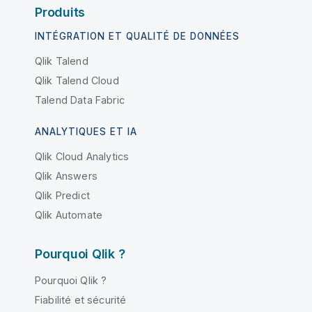
Produits
INTÉGRATION ET QUALITÉ DE DONNÉES
Qlik Talend
Qlik Talend Cloud
Talend Data Fabric
ANALYTIQUES ET IA
Qlik Cloud Analytics
Qlik Answers
Qlik Predict
Qlik Automate
Pourquoi Qlik ?
Pourquoi Qlik ?
Fiabilité et sécurité