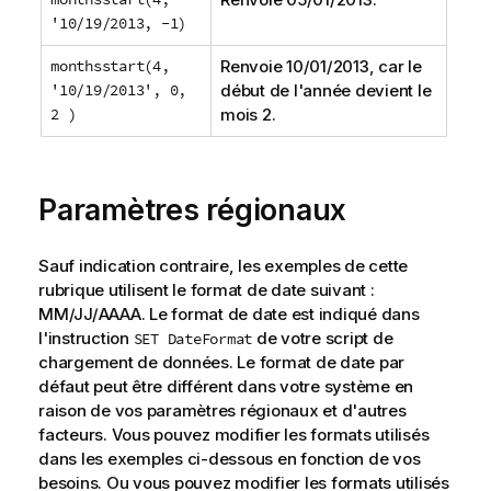
'10/19/2013, -1)
monthsstart(4,
Renvoie
10/01/2013
, car le
'10/19/2013', 0,
début de l'année devient le
2 )
mois 2.
Paramètres régionaux
Sauf indication contraire, les exemples de cette
rubrique utilisent le format de date suivant :
MM/JJ/AAAA. Le format de date est indiqué dans
l'instruction
de votre script de
SET DateFormat
chargement de données. Le format de date par
défaut peut être différent dans votre système en
raison de vos paramètres régionaux et d'autres
facteurs. Vous pouvez modifier les formats utilisés
dans les exemples ci-dessous en fonction de vos
besoins. Ou vous pouvez modifier les formats utilisés