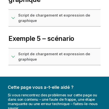
Script de chargement et expression de
graphique
Exemple 5 – scénario
Script de chargement et expression de
graphique
Cette page vous a-t-elle aidé ?
Si vous rencontrez des problèmes sur cette page ou
dans son contenu – une faute de frappe, une étape
manquante ou une erreur technique – faites-le-nous
savoir.