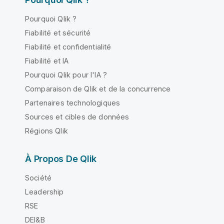
Pourquoi Qlik ?
Fiabilité et sécurité
Fiabilité et confidentialité
Fiabilité et IA
Pourquoi Qlik pour l'IA ?
Comparaison de Qlik et de la concurrence
Partenaires technologiques
Sources et cibles de données
Régions Qlik
À Propos De Qlik
Société
Leadership
RSE
DEI&B