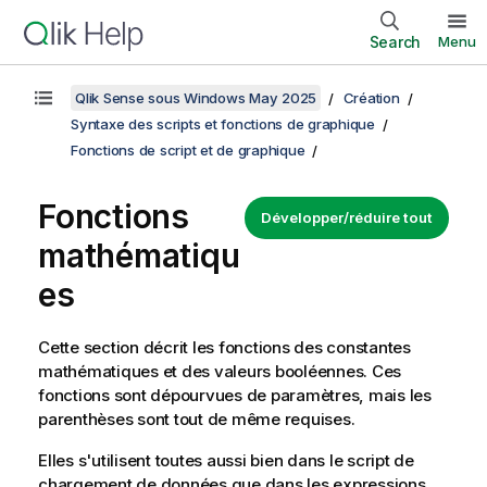
Search
Menu
Qlik Sense sous Windows May 2025
Création
Syntaxe des scripts et fonctions de graphique
Fonctions de script et de graphique
Fonctions
Développer/réduire tout
mathématiqu
es
Cette section décrit les fonctions des constantes
mathématiques et des valeurs booléennes. Ces
fonctions sont dépourvues de paramètres, mais les
parenthèses sont tout de même requises.
Elles s'utilisent toutes aussi bien dans le script de
chargement de données que dans les expressions