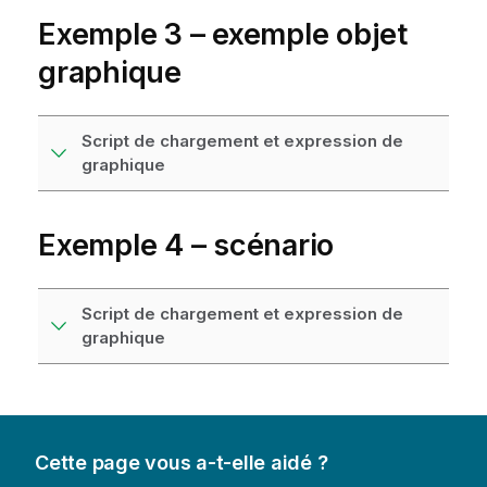
Exemple 3 – exemple objet
graphique
Script de chargement et expression de
graphique
Exemple 4 – scénario
Script de chargement et expression de
graphique
Cette page vous a-t-elle aidé ?