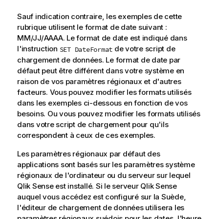
Sauf indication contraire, les exemples de cette
rubrique utilisent le format de date suivant :
MM/JJ/AAAA. Le format de date est indiqué dans
l'instruction
de votre script de
SET DateFormat
chargement de données. Le format de date par
défaut peut être différent dans votre système en
raison de vos paramètres régionaux et d'autres
facteurs. Vous pouvez modifier les formats utilisés
dans les exemples ci-dessous en fonction de vos
besoins. Ou vous pouvez modifier les formats utilisés
dans votre script de chargement pour qu'ils
correspondent à ceux de ces exemples.
Les paramètres régionaux par défaut des
applications sont basés sur les paramètres système
régionaux de l'ordinateur ou du serveur sur lequel
Qlik Sense
est installé. Si le serveur
Qlik Sense
auquel vous accédez est configuré sur la Suède,
l'éditeur de chargement de données utilisera les
paramètres régionaux suédois pour les dates, l'heure