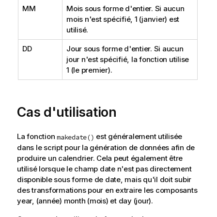
MM
Mois sous forme d'entier. Si aucun
mois n'est spécifié, 1 (janvier) est
utilisé.
DD
Jour sous forme d'entier. Si aucun
jour n'est spécifié, la fonction utilise
1 (le premier).
Cas d'utilisation
La fonction
est généralement utilisée
makedate()
dans le script pour la génération de données afin de
produire un calendrier. Cela peut également être
utilisé lorsque le champ date n'est pas directement
disponible sous forme de date, mais qu'il doit subir
des transformations pour en extraire les composants
year, (année) month (mois) et day (jour).