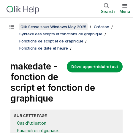
Search
Menu
Qlik Sense sous Windows May 2025
Création
Syntaxe des scripts et fonctions de graphique
Fonctions de script et de graphique
Fonctions de date et heure
makedate -
Développer/réduire tout
fonction de
script et fonction de
graphique
SUR CETTE PAGE
Cas d'utilisation
Paramètres régionaux