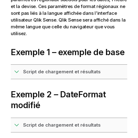
et la devise. Ces paramètres de format régionaux ne
sont pas liés à la langue affichée dans l'interface
utilisateur
Qlik Sense
.
Qlik Sense
sera affiché dans la
même langue que celle du navigateur que vous
utilisez.
Exemple 1 – exemple de base
Script de chargement et résultats
Exemple 2 – DateFormat
modifié
Script de chargement et résultats