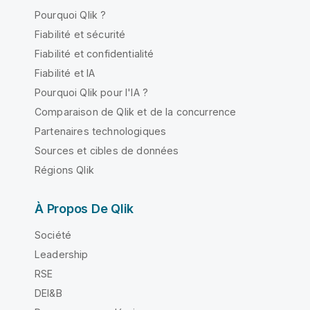
Pourquoi Qlik ?
Fiabilité et sécurité
Fiabilité et confidentialité
Fiabilité et IA
Pourquoi Qlik pour l'IA ?
Comparaison de Qlik et de la concurrence
Partenaires technologiques
Sources et cibles de données
Régions Qlik
À Propos De Qlik
Société
Leadership
RSE
DEI&B