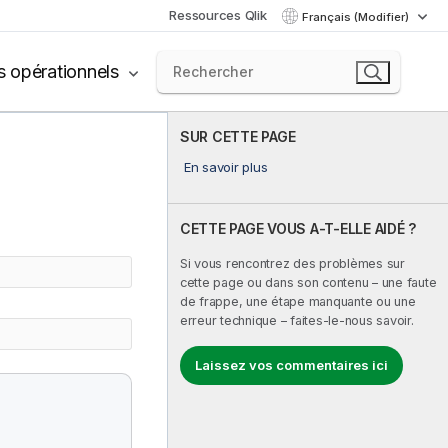
Ressources Qlik
Français (Modifier)
s opérationnels
SUR CETTE PAGE
En savoir plus
CETTE PAGE VOUS A-T-ELLE AIDÉ ?
Si vous rencontrez des problèmes sur
cette page ou dans son contenu – une faute
de frappe, une étape manquante ou une
erreur technique – faites-le-nous savoir.
Laissez vos commentaires ici