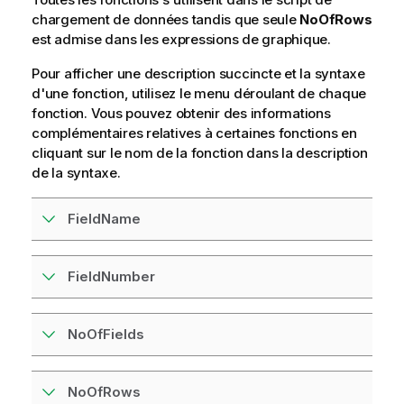
chargement de données tandis que seule
NoOfRows
est admise dans les expressions de graphique.
Pour afficher une description succincte et la syntaxe
d'une fonction, utilisez le menu déroulant de chaque
fonction. Vous pouvez obtenir des informations
complémentaires relatives à certaines fonctions en
cliquant sur le nom de la fonction dans la description
de la syntaxe.
FieldName
FieldNumber
NoOfFields
NoOfRows