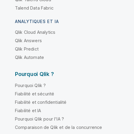
Talend Data Fabric
ANALYTIQUES ET IA
Qlik Cloud Analytics
Qlik Answers
Qlik Predict
Qlik Automate
Pourquoi Qlik ?
Pourquoi Qlik ?
Fiabilité et sécurité
Fiabilité et confidentialité
Fiabilité et IA
Pourquoi Qlik pour l'IA ?
Comparaison de Qlik et de la concurrence