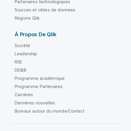
Partenaires technologiques
Sources et cibles de données
Régions Qlik
À Propos De Qlik
Société
Leadership
RSE
DEI&B
Programme académique
Programme Partenaires
Carrières
Dernières nouvelles
Bureaux autour du monde/Contact