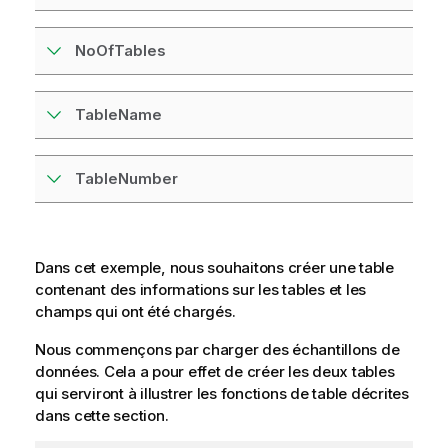
NoOfTables
TableName
TableNumber
Dans cet exemple, nous souhaitons créer une table
contenant des informations sur les tables et les
champs qui ont été chargés.
Nous commençons par charger des échantillons de
données. Cela a pour effet de créer les deux tables
qui serviront à illustrer les fonctions de table décrites
dans cette section.