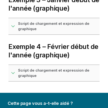
l'année (graphique)
Script de chargement et expression de
graphique
Exemple 4 – Février début de
l'année (graphique)
Script de chargement et expression de
graphique
Cette page vous a-t-elle aidé ?