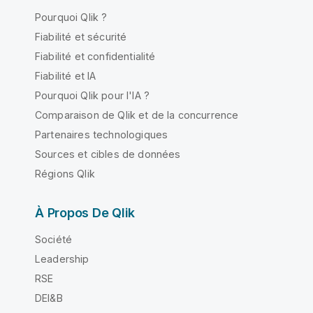
Pourquoi Qlik ?
Fiabilité et sécurité
Fiabilité et confidentialité
Fiabilité et IA
Pourquoi Qlik pour l'IA ?
Comparaison de Qlik et de la concurrence
Partenaires technologiques
Sources et cibles de données
Régions Qlik
À Propos De Qlik
Société
Leadership
RSE
DEI&B