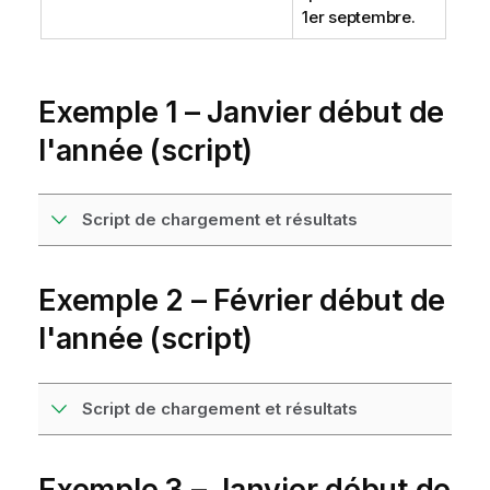
1er septembre.
Exemple 1 – Janvier début de
l'année (script)
Script de chargement et résultats
Exemple 2 – Février début de
l'année (script)
Script de chargement et résultats
Exemple 3 – Janvier début de