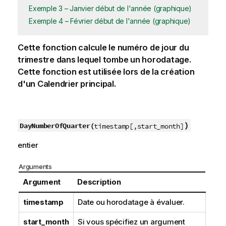
Exemple 3 – Janvier début de l'année (graphique)
Exemple 4 – Février début de l'année (graphique)
Cette fonction calcule le numéro de jour du
trimestre dans lequel tombe un horodatage.
Cette fonction est utilisée lors de la création
d'un Calendrier principal.
)
DayNumberOfQuarter(
timestamp[,start_month]
entier
Arguments
Argument
Description
timestamp
Date ou horodatage à évaluer.
start_month
Si vous spécifiez un argument