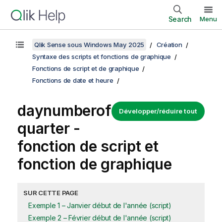
Search
Menu
Qlik Sense sous Windows May 2025
Création
Syntaxe des scripts et fonctions de graphique
Fonctions de script et de graphique
Fonctions de date et heure
daynumberof
Développer/réduire tout
quarter -
fonction de script et
fonction de graphique
SUR CETTE PAGE
Exemple 1 – Janvier début de l'année (script)
Exemple 2 – Février début de l'année (script)