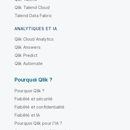
Qlik Talend Cloud
Talend Data Fabric
ANALYTIQUES ET IA
Qlik Cloud Analytics
Qlik Answers
Qlik Predict
Qlik Automate
Pourquoi Qlik ?
Pourquoi Qlik ?
Fiabilité et sécurité
Fiabilité et confidentialité
Fiabilité et IA
Pourquoi Qlik pour l'IA ?