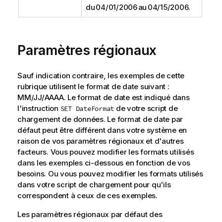
du 04/01/2006 au 04/15/2006.
Paramètres régionaux
Sauf indication contraire, les exemples de cette
rubrique utilisent le format de date suivant :
MM/JJ/AAAA. Le format de date est indiqué dans
l'instruction
de votre script de
SET DateFormat
chargement de données. Le format de date par
défaut peut être différent dans votre système en
raison de vos paramètres régionaux et d'autres
facteurs. Vous pouvez modifier les formats utilisés
dans les exemples ci-dessous en fonction de vos
besoins. Ou vous pouvez modifier les formats utilisés
dans votre script de chargement pour qu'ils
correspondent à ceux de ces exemples.
Les paramètres régionaux par défaut des