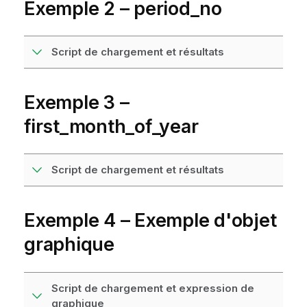
Exemple 2 – period_no
Script de chargement et résultats
Exemple 3 –
first_month_of_year
Script de chargement et résultats
Exemple 4 – Exemple d'objet
graphique
Script de chargement et expression de
graphique