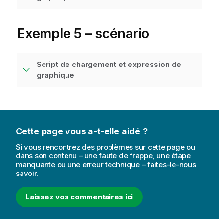
Exemple 5 – scénario
Script de chargement et expression de
graphique
Cette page vous a-t-elle aidé ?
Si vous rencontrez des problèmes sur cette page ou
dans son contenu – une faute de frappe, une étape
manquante ou une erreur technique – faites-le-nous
savoir.
Laissez vos commentaires ici