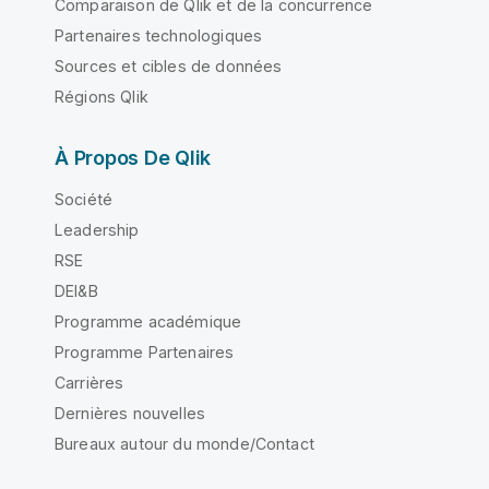
Comparaison de Qlik et de la concurrence
Partenaires technologiques
Sources et cibles de données
Régions Qlik
À Propos De Qlik
Société
Leadership
RSE
DEI&B
Programme académique
Programme Partenaires
Carrières
Dernières nouvelles
Bureaux autour du monde/Contact