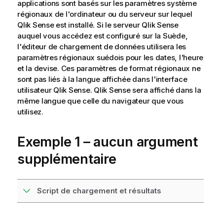
applications sont basés sur les paramètres système
régionaux de l'ordinateur ou du serveur sur lequel
Qlik Sense
est installé. Si le serveur
Qlik Sense
auquel vous accédez est configuré sur la Suède,
l'éditeur de chargement de données utilisera les
paramètres régionaux suédois pour les dates, l'heure
et la devise. Ces paramètres de format régionaux ne
sont pas liés à la langue affichée dans l'interface
utilisateur
Qlik Sense
.
Qlik Sense
sera affiché dans la
même langue que celle du navigateur que vous
utilisez.
Exemple 1 – aucun argument
supplémentaire
Script de chargement et résultats