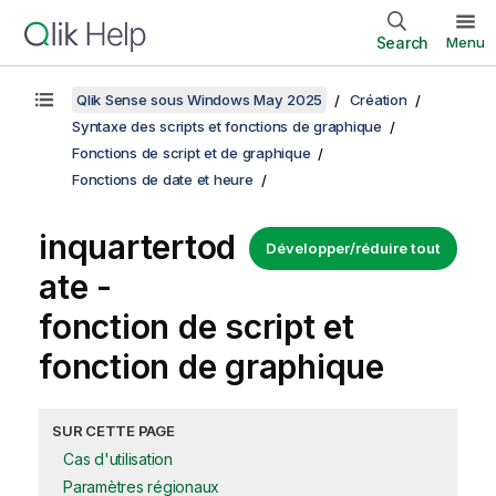
Search
Menu
Qlik Sense sous Windows May 2025
Création
Syntaxe des scripts et fonctions de graphique
Fonctions de script et de graphique
Fonctions de date et heure
inquartertod
Développer/réduire tout
ate -
fonction de script et
fonction de graphique
SUR CETTE PAGE
Cas d'utilisation
Paramètres régionaux