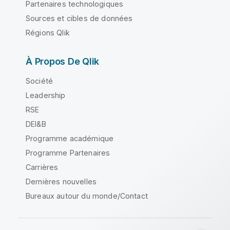
Partenaires technologiques
Sources et cibles de données
Régions Qlik
À Propos De Qlik
Société
Leadership
RSE
DEI&B
Programme académique
Programme Partenaires
Carrières
Dernières nouvelles
Bureaux autour du monde/Contact