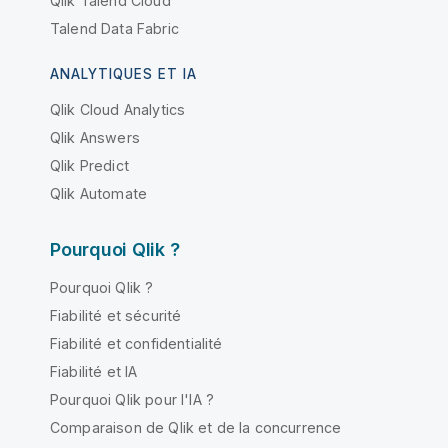
Qlik Talend Cloud
Talend Data Fabric
ANALYTIQUES ET IA
Qlik Cloud Analytics
Qlik Answers
Qlik Predict
Qlik Automate
Pourquoi Qlik ?
Pourquoi Qlik ?
Fiabilité et sécurité
Fiabilité et confidentialité
Fiabilité et IA
Pourquoi Qlik pour l'IA ?
Comparaison de Qlik et de la concurrence