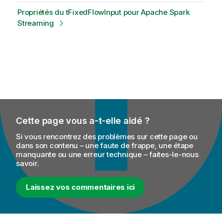
Propriétés du tFixedFlowInput pour Apache Spark
Streaming
Cette page vous a-t-elle aidé ?
Si vous rencontrez des problèmes sur cette page ou
dans son contenu – une faute de frappe, une étape
manquante ou une erreur technique – faites-le-nous
savoir.
Laissez vos commentaires ici