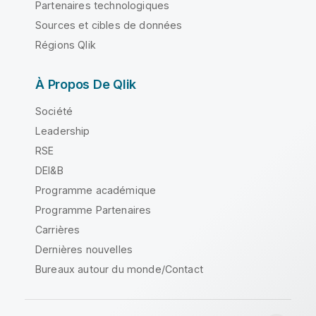
Partenaires technologiques
Sources et cibles de données
Régions Qlik
À Propos De Qlik
Société
Leadership
RSE
DEI&B
Programme académique
Programme Partenaires
Carrières
Dernières nouvelles
Bureaux autour du monde/Contact