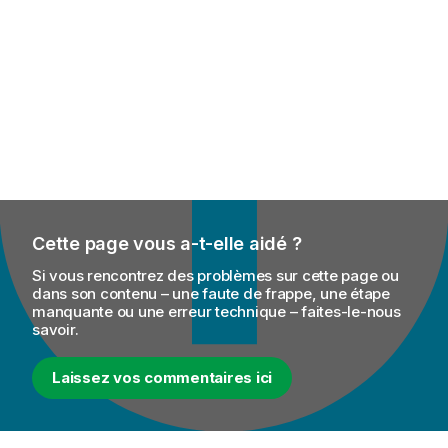
Cette page vous a-t-elle aidé ?
Si vous rencontrez des problèmes sur cette page ou
dans son contenu – une faute de frappe, une étape
manquante ou une erreur technique – faites-le-nous
savoir.
Laissez vos commentaires ici