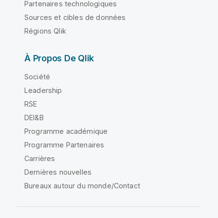
Partenaires technologiques
Sources et cibles de données
Régions Qlik
À Propos De Qlik
Société
Leadership
RSE
DEI&B
Programme académique
Programme Partenaires
Carrières
Dernières nouvelles
Bureaux autour du monde/Contact