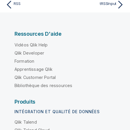
RSS
tRSSInput
Ressources D'aide
Vidéos Qlik Help
Qlik Developer
Formation
Apprentissage Qlik
Qlik Customer Portal
Bibliothèque des ressources
Produits
INTÉGRATION ET QUALITÉ DE DONNÉES
Qlik Talend