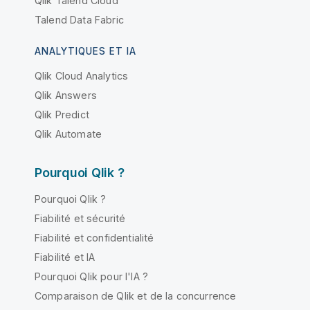
Qlik Talend Cloud
Talend Data Fabric
ANALYTIQUES ET IA
Qlik Cloud Analytics
Qlik Answers
Qlik Predict
Qlik Automate
Pourquoi Qlik ?
Pourquoi Qlik ?
Fiabilité et sécurité
Fiabilité et confidentialité
Fiabilité et IA
Pourquoi Qlik pour l'IA ?
Comparaison de Qlik et de la concurrence