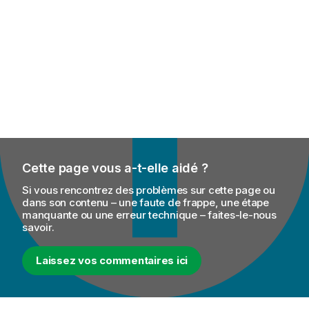
Cette page vous a-t-elle aidé ?
Si vous rencontrez des problèmes sur cette page ou
dans son contenu – une faute de frappe, une étape
manquante ou une erreur technique – faites-le-nous
savoir.
Laissez vos commentaires ici