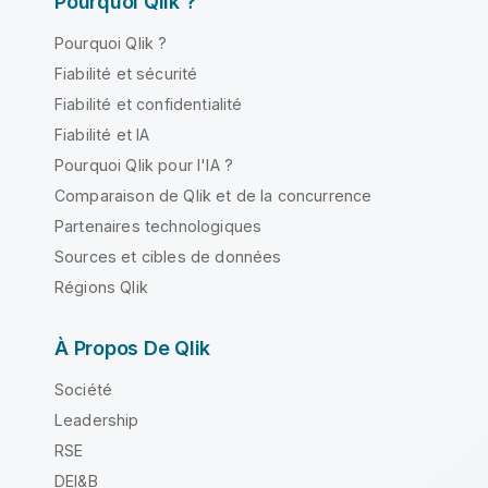
Pourquoi Qlik ?
Pourquoi Qlik ?
Fiabilité et sécurité
Fiabilité et confidentialité
Fiabilité et IA
Pourquoi Qlik pour l'IA ?
Comparaison de Qlik et de la concurrence
Partenaires technologiques
Sources et cibles de données
Régions Qlik
À Propos De Qlik
Société
Leadership
RSE
DEI&B