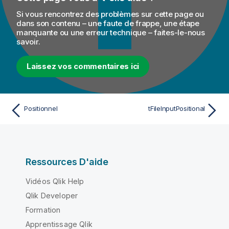
Si vous rencontrez des problèmes sur cette page ou
dans son contenu – une faute de frappe, une étape
manquante ou une erreur technique – faites-le-nous
savoir.
Laissez vos commentaires ici
Positionnel
tFileInputPositional
Ressources D'aide
Vidéos Qlik Help
Qlik Developer
Formation
Apprentissage Qlik