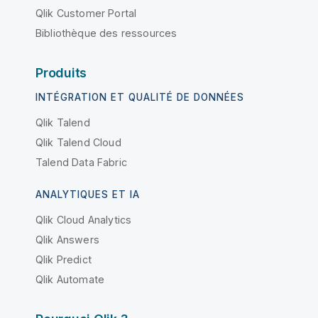
Qlik Customer Portal
Bibliothèque des ressources
Produits
INTÉGRATION ET QUALITÉ DE DONNÉES
Qlik Talend
Qlik Talend Cloud
Talend Data Fabric
ANALYTIQUES ET IA
Qlik Cloud Analytics
Qlik Answers
Qlik Predict
Qlik Automate