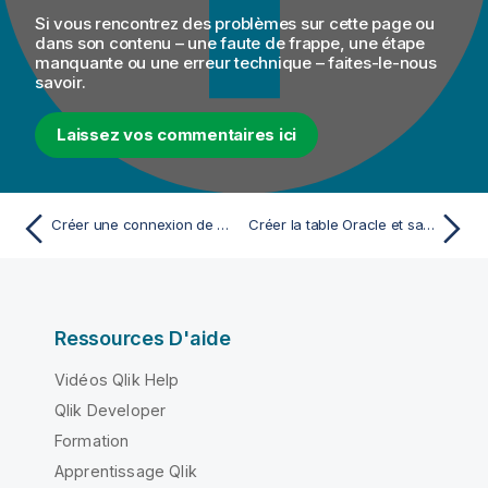
Si vous rencontrez des problèmes sur cette page ou
dans son contenu – une faute de frappe, une étape
manquante ou une erreur technique – faites-le-nous
savoir.
Laissez vos commentaires ici
Créer une connexion de métadonnées à ADW
Créer la table Oracle et sa séquence
Ressources D'aide
Vidéos Qlik Help
Qlik Developer
Formation
Apprentissage Qlik