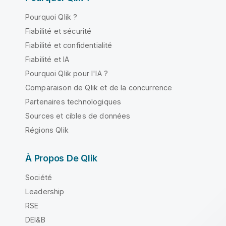
Pourquoi Qlik ?
Fiabilité et sécurité
Fiabilité et confidentialité
Fiabilité et IA
Pourquoi Qlik pour l'IA ?
Comparaison de Qlik et de la concurrence
Partenaires technologiques
Sources et cibles de données
Régions Qlik
À Propos De Qlik
Société
Leadership
RSE
DEI&B