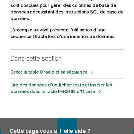
sont conçues pour gérer des colonnes de base de
données nécessitant des instructions SQL de base de
données.
L'exemple suivant présente l'utilisation d'une
séquence Oracle lors d'une insertion de données.
Dans cette section
Créer la table Oracle et sa séquence
Lire des données d'un fichier texte et insérer les
données dans la table PERSON d'Oracle
Cette page vous a-t-elle aidé ?