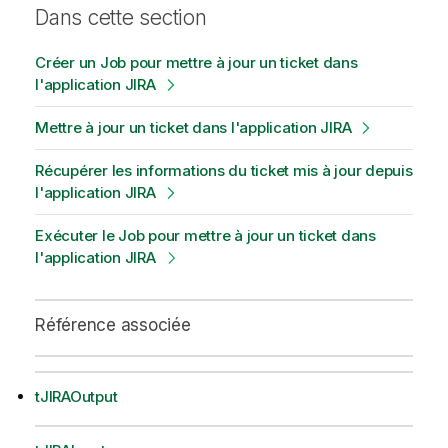
Dans cette section
Créer un Job pour mettre à jour un ticket dans
l'application JIRA
Mettre à jour un ticket dans l'application JIRA
Récupérer les informations du ticket mis à jour depuis
l'application JIRA
Exécuter le Job pour mettre à jour un ticket dans
l'application JIRA
Référence associée
tJIRAOutput