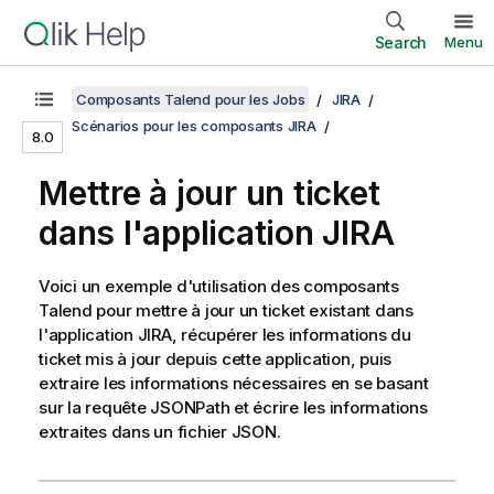
Search
Menu
Composants Talend pour les Jobs
JIRA
Scénarios pour les composants JIRA
8.0
Mettre à jour un ticket
dans l'application JIRA
Voici un exemple d'utilisation des composants
Talend
pour mettre à jour un ticket existant dans
l'application JIRA, récupérer les informations du
ticket mis à jour depuis cette application, puis
extraire les informations nécessaires en se basant
sur la requête JSONPath et écrire les informations
extraites dans un fichier JSON.