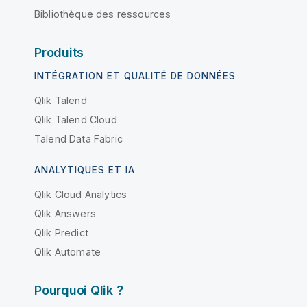
Bibliothèque des ressources
Produits
INTÉGRATION ET QUALITÉ DE DONNÉES
Qlik Talend
Qlik Talend Cloud
Talend Data Fabric
ANALYTIQUES ET IA
Qlik Cloud Analytics
Qlik Answers
Qlik Predict
Qlik Automate
Pourquoi Qlik ?