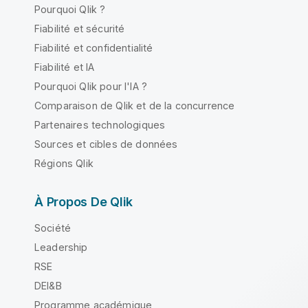
Pourquoi Qlik ?
Fiabilité et sécurité
Fiabilité et confidentialité
Fiabilité et IA
Pourquoi Qlik pour l'IA ?
Comparaison de Qlik et de la concurrence
Partenaires technologiques
Sources et cibles de données
Régions Qlik
À Propos De Qlik
Société
Leadership
RSE
DEI&B
Programme académique