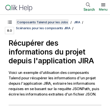
Search
Menu
Composants Talend pour les Jobs
JIRA
Scénarios pour les composants JIRA
8.0
Récupérer des
informations du projet
depuis l'application JIRA
Voici un exemple d'utilisation des composants
Talend
pour récupérer les informations d'un projet
depuis l'application JIRA, extraire les informations
requises en se basant sur la requête JSONPath, puis
écrire les informations extraites d'un fichier JSON.