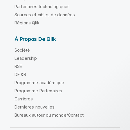
Partenaires technologiques
Sources et cibles de données
Régions Qlik
À Propos De Qlik
Société
Leadership
RSE
DEI&B
Programme académique
Programme Partenaires
Carrières
Dernières nouvelles
Bureaux autour du monde/Contact