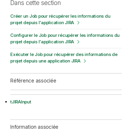
Dans cette section
Créer un Job pour récupérer les informations du
projet depuis l'application JIRA
Configurer le Job pour récupérer les informations du
projet depuis l'application JIRA
Exécuter le Job pour récupérer des informations de
projet depuis une application JIRA
Référence associée
tJIRAInput
Information associée