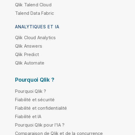
Qlik Talend Cloud
Talend Data Fabric
ANALYTIQUES ET IA
Qlik Cloud Analytics
Qlik Answers
Qlik Predict
Qlik Automate
Pourquoi Qlik ?
Pourquoi Qlik ?
Fiabilité et sécurité
Fiabilité et confidentialité
Fiabilité et IA
Pourquoi Qlik pour l'IA ?
Comparaison de Qlik et de la concurrence