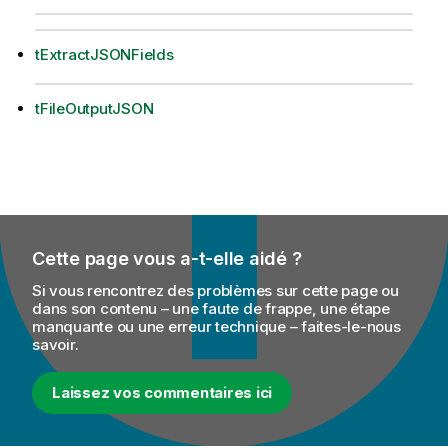
tExtractJSONFields
tFileOutputJSON
Cette page vous a-t-elle aidé ?
Si vous rencontrez des problèmes sur cette page ou
dans son contenu – une faute de frappe, une étape
manquante ou une erreur technique – faites-le-nous
savoir.
Laissez vos commentaires ici