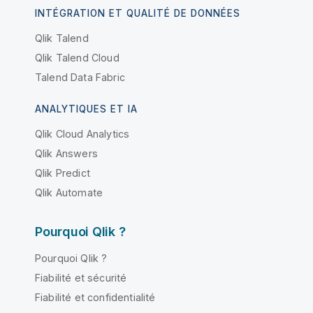
INTÉGRATION ET QUALITÉ DE DONNÉES
Qlik Talend
Qlik Talend Cloud
Talend Data Fabric
ANALYTIQUES ET IA
Qlik Cloud Analytics
Qlik Answers
Qlik Predict
Qlik Automate
Pourquoi Qlik ?
Pourquoi Qlik ?
Fiabilité et sécurité
Fiabilité et confidentialité