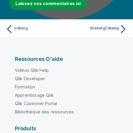
Laissez vos commentaires ici
Iceberg
tIcebergCatalog
Ressources D'aide
Vidéos Qlik Help
Qlik Developer
Formation
Apprentissage Qlik
Qlik Customer Portal
Bibliothèque des ressources
Produits