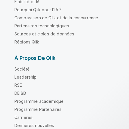
Fiabilité et IA
Pourquoi Qlik pour l'IA ?
Comparaison de Qlik et de la concurrence
Partenaires technologiques
Sources et cibles de données
Régions Qlik
À Propos De Qlik
Société
Leadership
RSE
DEI&B
Programme académique
Programme Partenaires
Carrières
Dernières nouvelles