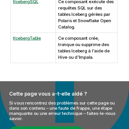
tIcebergSQL
Ce composant exécute des
requêtes SQL sur des
tables Iceberg gérées par
Polaris et Snowflake Open
Catalog.
tIcebergTable
Ce composant crée,
tronque ou supprime des
tables Iceberg à l'aide de
Hive ou d'Impala.
Cette page vous a-t-elle aidé ?
Si vous rencontrez des problèmes sur cette page ou
dans son contenu – une faute de frappe, une étape
manquante ou une erreur technique – faites-le-nous
savoir.