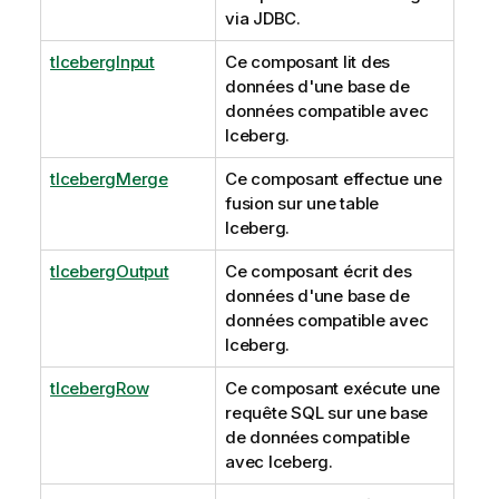
via JDBC.
tIcebergInput
Ce composant lit des
données d'une base de
données compatible avec
Iceberg.
tIcebergMerge
Ce composant effectue une
fusion sur une table
Iceberg.
tIcebergOutput
Ce composant écrit des
données d'une base de
données compatible avec
Iceberg.
tIcebergRow
Ce composant exécute une
requête SQL sur une base
de données compatible
avec Iceberg.