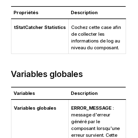
Propriétés
Description
tStatCatcher Statistics
Cochez cette case afin
de collecter les
informations de log au
niveau du composant.
Variables globales
Variables
Description
Variables globales
ERROR_MESSAGE
:
message d'erreur
généré par le
composant lorsqu'une
erreur survient. Cette