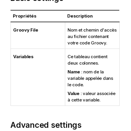
Propriétés
Description
Groovy File
Nom et chemin d'accès
au fichier contenant
votre code Groovy.
Variables
Ce tableau contient
deux colonnes.
Name
: nom de la
variable appelée dans
le code.
Value
: valeur associée
à cette variable.
Advanced settings