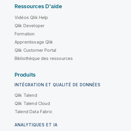
Ressources D'aide
Vidéos Qlik Help
Qlik Developer
Formation
Apprentissage Qlik
Qlik Customer Portal
Bibliothèque des ressources
Produits
INTÉGRATION ET QUALITÉ DE DONNÉES
Qlik Talend
Qlik Talend Cloud
Talend Data Fabric
ANALYTIQUES ET IA