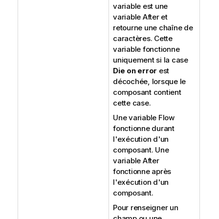
variable est une
variable After et
retourne une chaîne de
caractères. Cette
variable fonctionne
uniquement si la case
Die on error
est
décochée, lorsque le
composant contient
cette case.
Une variable Flow
fonctionne durant
l'exécution d'un
composant. Une
variable After
fonctionne après
l'exécution d'un
composant.
Pour renseigner un
champ ou une