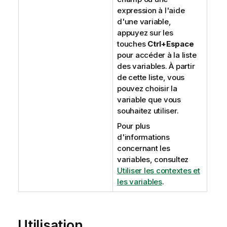
expression à l'aide
d'une variable,
appuyez sur les
touches
Ctrl+Espace
pour accéder à la liste
des variables. À partir
de cette liste, vous
pouvez choisir la
variable que vous
souhaitez utiliser.
Pour plus
d'informations
concernant les
variables, consultez
Utiliser les contextes et
les variables
.
Utilisation