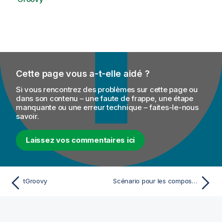
Cette page vous a-t-elle aidé ?
Si vous rencontrez des problèmes sur cette page ou
dans son contenu – une faute de frappe, une étape
manquante ou une erreur technique – faites-le-nous
savoir.
Laissez vos commentaires ici
tGroovy
Scénario pour les composants Groovy