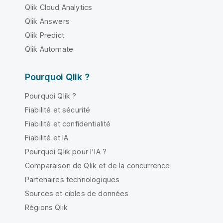
Qlik Cloud Analytics
Qlik Answers
Qlik Predict
Qlik Automate
Pourquoi Qlik ?
Pourquoi Qlik ?
Fiabilité et sécurité
Fiabilité et confidentialité
Fiabilité et IA
Pourquoi Qlik pour l'IA ?
Comparaison de Qlik et de la concurrence
Partenaires technologiques
Sources et cibles de données
Régions Qlik