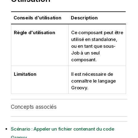
Conseils d'utilisation
Description
Règle d'utilisation
Ce composant peut être
utilisé en standalone,
ou en tant que sous-
Job à un seul
composant.
Limitation
Il est nécessaire de
connaître le langage
Groovy.
Concepts associés
Scénario : Appeler un fichier contenant du code
Groovy