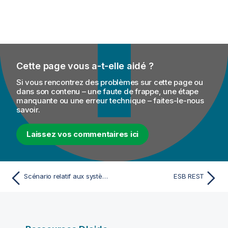
Cette page vous a-t-elle aidé ?
Si vous rencontrez des problèmes sur cette page ou
dans son contenu – une faute de frappe, une étape
manquante ou une erreur technique – faites-le-nous
savoir.
Laissez vos commentaires ici
Scénario relatif aux systèmes de gestion des intégrations (Embeddings)
ESB REST