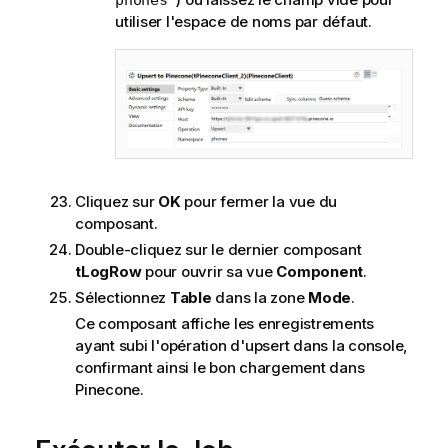
utiliser l'espace de noms par défaut.
Cliquez sur
OK
pour fermer la vue du
composant.
Double-cliquez sur le dernier composant
tLogRow
pour ouvrir sa vue
Component
.
Sélectionnez
Table
dans la zone
Mode
.
Ce composant affiche les enregistrements
ayant subi l'opération d'upsert dans la console,
confirmant ainsi le bon chargement dans
Pinecone.