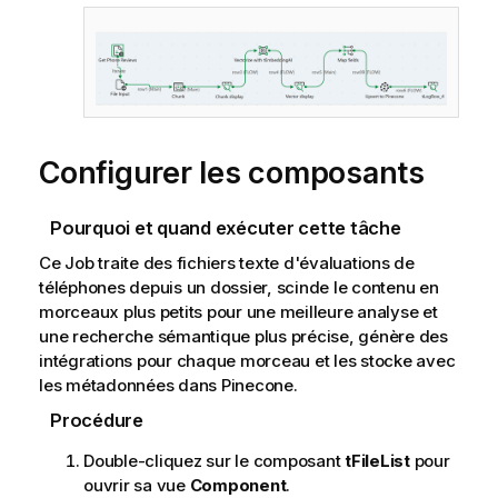
Configurer les composants
Pourquoi et quand exécuter cette tâche
Ce Job traite des fichiers texte d'évaluations de
téléphones depuis un dossier, scinde le contenu en
morceaux plus petits pour une meilleure analyse et
une recherche sémantique plus précise, génère des
intégrations pour chaque morceau et les stocke avec
les métadonnées dans Pinecone.
Procédure
Double-cliquez sur le composant
tFileList
pour
ouvrir sa vue
Component
.