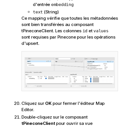
d'entrée
embedding
(String)
text
Ce mapping vérifie que toutes les métadonnées
sont bien transférées au composant
tPineconeClient. Les colonnes
et
id
values
sont requises par Pinecone pour les opérations
d'upsert.
Cliquez sur
OK
pour fermer l'éditeur Map
Editor.
Double-cliquez sur le composant
tPineconeClient
pour ouvrir sa vue