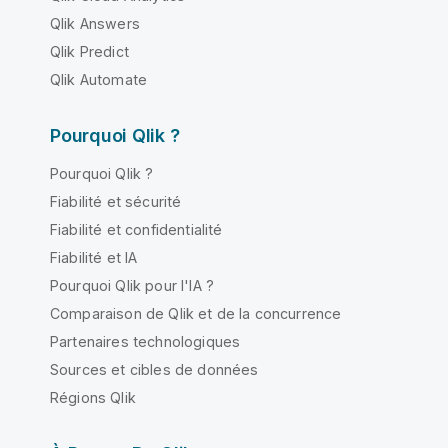
Qlik Answers
Qlik Predict
Qlik Automate
Pourquoi Qlik ?
Pourquoi Qlik ?
Fiabilité et sécurité
Fiabilité et confidentialité
Fiabilité et IA
Pourquoi Qlik pour l'IA ?
Comparaison de Qlik et de la concurrence
Partenaires technologiques
Sources et cibles de données
Régions Qlik