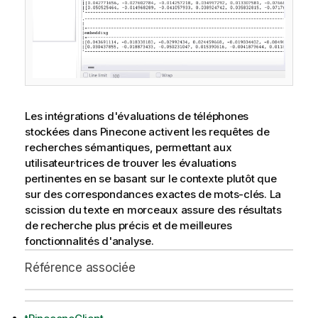
Les intégrations d'évaluations de téléphones
stockées dans Pinecone activent les requêtes de
recherches sémantiques, permettant aux
utilisateur·trices de trouver les évaluations
pertinentes en se basant sur le contexte plutôt que
sur des correspondances exactes de mots-clés. La
scission du texte en morceaux assure des résultats
de recherche plus précis et de meilleures
fonctionnalités d'analyse.
Référence associée