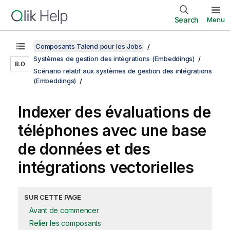
Search
Menu
Composants Talend pour les Jobs
Systèmes de gestion des intégrations (Embeddings)
8.0
Scénario relatif aux systèmes de gestion des intégrations
(Embeddings)
Indexer des évaluations de
téléphones avec une base
de données et des
intégrations vectorielles
SUR CETTE PAGE
Avant de commencer
Relier les composants