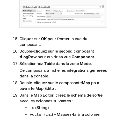
Cliquez sur
OK
pour fermer la vue du
composant.
Double-cliquez sur le second composant
tLogRow
pour ouvrir sa vue
Component
.
Sélectionnez
Table
dans la zone
Mode
.
Ce composant affiche les intégrations générées
dans la console.
Double-cliquez sur le composant
tMap
pour
ouvrir le Map Editor.
Dans le Map Editor, créez le schéma de sortie
avec les colonnes suivantes :
(String)
id
(List) - Mappez-la à la colonne
vector