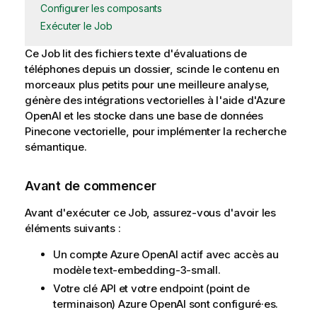
Configurer les composants
Exécuter le Job
Ce Job lit des fichiers texte d'évaluations de
téléphones depuis un dossier, scinde le contenu en
morceaux plus petits pour une meilleure analyse,
génère des intégrations vectorielles à l'aide d'Azure
OpenAI et les stocke dans une base de données
Pinecone vectorielle, pour implémenter la recherche
sémantique.
Avant de commencer
Avant d'exécuter ce Job, assurez-vous d'avoir les
éléments suivants :
Un compte Azure OpenAI actif avec accès au
modèle text-embedding-3-small.
Votre clé API et votre endpoint (point de
terminaison) Azure OpenAI sont configuré·es.