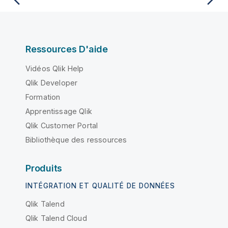
Ressources D'aide
Vidéos Qlik Help
Qlik Developer
Formation
Apprentissage Qlik
Qlik Customer Portal
Bibliothèque des ressources
Produits
INTÉGRATION ET QUALITÉ DE DONNÉES
Qlik Talend
Qlik Talend Cloud