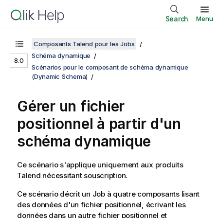
Search
Menu
Composants Talend pour les Jobs
Schéma dynamique
8.0
Scénarios pour le composant de schéma dynamique
(Dynamic Schema)
Gérer un fichier
positionnel à partir d'un
schéma dynamique
Ce scénario s'applique uniquement aux produits
Talend
nécessitant souscription.
Ce scénario décrit un Job à quatre composants lisant
des données d'un fichier positionnel, écrivant les
données dans un autre fichier positionnel et