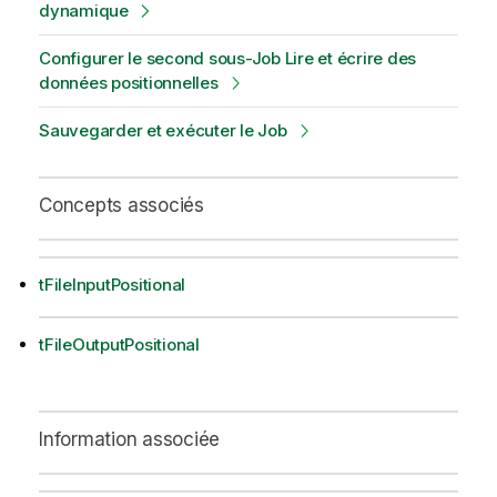
dynamique
Configurer le second sous-Job Lire et écrire des
données positionnelles
Sauvegarder et exécuter le Job
Concepts associés
tFileInputPositional
tFileOutputPositional
Information associée