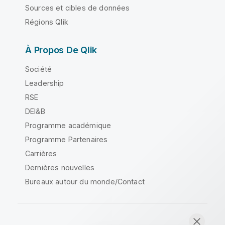
Sources et cibles de données
Régions Qlik
À Propos De Qlik
Société
Leadership
RSE
DEI&B
Programme académique
Programme Partenaires
Carrières
Dernières nouvelles
Bureaux autour du monde/Contact