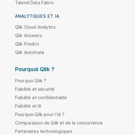
Talend Data Fabric
ANALYTIQUES ET IA
Qlik Cloud Analytics
Qlik Answers
Qlik Predict
Qlik Automate
Pourquoi Qlik ?
Pourquoi Qlik ?
Fiabilité et sécurité
Fiabilité et confidentialité
Fiabilité et IA
Pourquoi Qlik pour l'IA ?
Comparaison de Qlik et de la concurrence
Partenaires technologiques