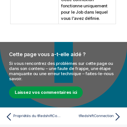
fonctionne uniquement
pour le Job dans lequel
vous l'avez définie.
Cette page vous a-t-elle aidé ?
Si vous rencontrez des problèmes sur cette page ou
dans son contenu – une faute de frappe, une étape
manquante ou une erreur technique – faites-le-nous
savoir.
Laissez vos commentaires ici
Propriétés du tRedshiftConfiguration pour Apache Spark Batch
tRedshiftConnection