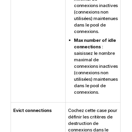
connexions inactives
(connexions non
utilisées) maintenues
dans le pool de
connexions.
Max number of idle
connections
:
saisissez le nombre
maximal de
connexions inactives
(connexions non
utilisées) maintenues
dans le pool de
connexions.
Evict connections
Cochez cette case pour
définir les critères de
destruction de
connexions dans le