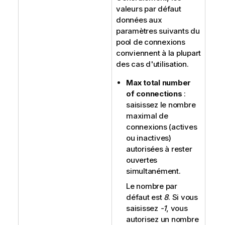
valeurs par défaut
données aux
paramètres suivants du
pool de connexions
conviennent à la plupart
des cas d'utilisation.
Max total number
of connections
:
saisissez le nombre
maximal de
connexions (actives
ou inactives)
autorisées à rester
ouvertes
simultanément.
Le nombre par
défaut est
8
. Si vous
saisissez
-1
, vous
autorisez un nombre