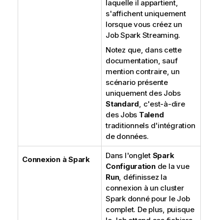
laquelle il appartient,
s'affichent uniquement
lorsque vous créez un
Job Spark Streaming.
Notez que, dans cette
documentation, sauf
mention contraire, un
scénario présente
uniquement des Jobs
Standard
, c'est-à-dire
des Jobs
Talend
traditionnels d'intégration
de données.
Dans l'onglet
Spark
Connexion à Spark
Configuration
de la vue
Run
, définissez la
connexion à un cluster
Spark donné pour le Job
complet. De plus, puisque