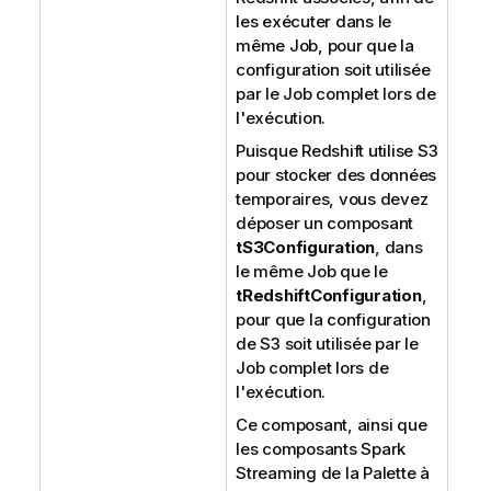
les exécuter dans le
même Job, pour que la
configuration soit utilisée
par le Job complet lors de
l'exécution.
Puisque Redshift utilise S3
pour stocker des données
temporaires, vous devez
déposer un composant
tS3Configuration
, dans
le même Job que le
tRedshiftConfiguration
,
pour que la configuration
de S3 soit utilisée par le
Job complet lors de
l'exécution.
Ce composant, ainsi que
les composants Spark
Streaming de la Palette à