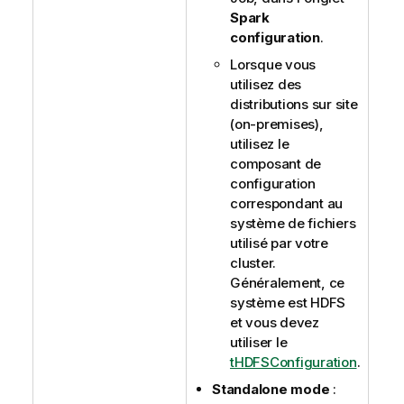
Spark
configuration
.
Lorsque vous
utilisez des
distributions sur site
(on-premises),
utilisez le
composant de
configuration
correspondant au
système de fichiers
utilisé par votre
cluster.
Généralement, ce
système est HDFS
et vous devez
utiliser le
tHDFSConfiguration
.
Standalone mode
: