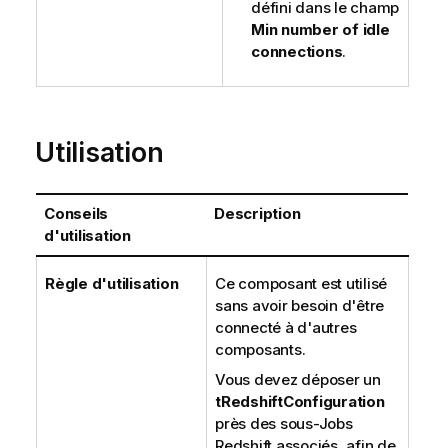
défini dans le champ
Min number of idle
connections
.
Utilisation
Conseils
Description
d'utilisation
Règle d'utilisation
Ce composant est utilisé
sans avoir besoin d'être
connecté à d'autres
composants.
Vous devez déposer un
tRedshiftConfiguration
près des sous-Jobs
Redshift associés, afin de