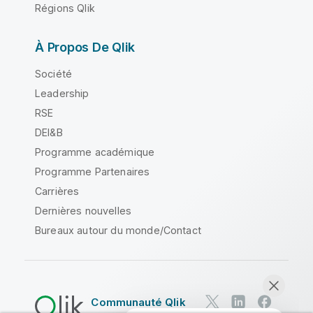
Régions Qlik
À Propos De Qlik
Société
Leadership
RSE
DEI&B
Programme académique
Programme Partenaires
Carrières
Dernières nouvelles
Bureaux autour du monde/Contact
Communauté Qlik