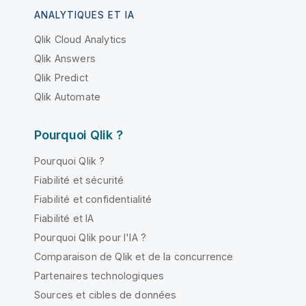
ANALYTIQUES ET IA
Qlik Cloud Analytics
Qlik Answers
Qlik Predict
Qlik Automate
Pourquoi Qlik ?
Pourquoi Qlik ?
Fiabilité et sécurité
Fiabilité et confidentialité
Fiabilité et IA
Pourquoi Qlik pour l'IA ?
Comparaison de Qlik et de la concurrence
Partenaires technologiques
Sources et cibles de données