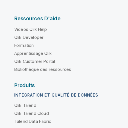
Ressources D'aide
Vidéos Qlik Help
Qlik Developer
Formation
Apprentissage Qlik
Qlik Customer Portal
Bibliothèque des ressources
Produits
INTÉGRATION ET QUALITÉ DE DONNÉES
Qlik Talend
Qlik Talend Cloud
Talend Data Fabric