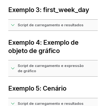
Exemplo 3: first_week_day
Script de carregamento e resultados
Exemplo 4: Exemplo de
objeto de gráfico
Script de carregamento e expressão
de gráfico
Exemplo 5: Cenário
Script de carregamento e resultados