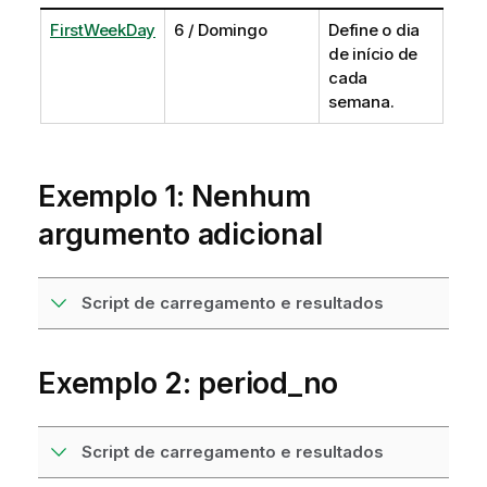
FirstWeekDay
6 / Domingo
Define o dia
de início de
cada
semana.
Exemplo 1: Nenhum
argumento adicional
Script de carregamento e resultados
Exemplo 2: period_no
Script de carregamento e resultados