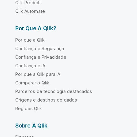
Qlik Predict
Qlik Automate
Por Que A Qlik?
Por que a Qlik
Confiança e Segurança
Confiança e Privacidade
Confiança e IA
Por que a Qlik para IA
Comparar o Qlik
Parceiros de tecnologia destacados
Origens e destinos de dados
Regiões Qlik
Sobre A Qlik