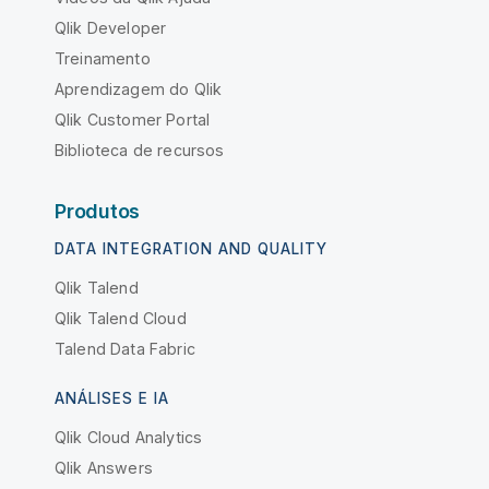
Qlik Developer
Treinamento
Aprendizagem do Qlik
Qlik Customer Portal
Biblioteca de recursos
Produtos
DATA INTEGRATION AND QUALITY
Qlik Talend
Qlik Talend Cloud
Talend Data Fabric
ANÁLISES E IA
Qlik Cloud Analytics
Qlik Answers