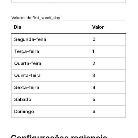
Valores de first_week_day
Dia
Valor
Segunda-feira
0
Terça-feira
1
Quarta-feira
2
Quinta-feira
3
Sexta-feira
4
Sábado
5
Domingo
6