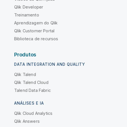
Qlik Developer
Treinamento
Aprendizagem do Qlik
Qlik Customer Portal
Biblioteca de recursos
Produtos
DATA INTEGRATION AND QUALITY
Qlik Talend
Qlik Talend Cloud
Talend Data Fabric
ANÁLISES E IA
Qlik Cloud Analytics
Qlik Answers