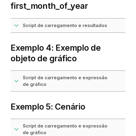
first_month_of_year
Script de carregamento e resultados
Exemplo 4: Exemplo de
objeto de gráfico
Script de carregamento e expressão
de gráfico
Exemplo 5: Cenário
Script de carregamento e expressão
de gráfico