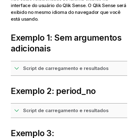
interface do usuário do
Qlik Sense
. O
Qlik Sense
será
exibido no mesmo idioma do navegador que você
está usando.
Exemplo 1: Sem argumentos
adicionais
Script de carregamento e resultados
Exemplo 2: period_no
Script de carregamento e resultados
Exemplo 3: