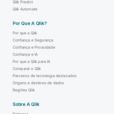
Qlik Predict
Qlik Automate
Por Que A Qlik?
Por que a Qlik
Confiança e Segurança
Confiança e Privacidade
Confiança e IA
Por que a Qlik para IA
Comparar o Qlik
Parceiros de tecnologia destacados
Origens e destinos de dados
Regiões Qlik
Sobre A Qlik
Empresa