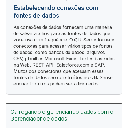
Estabelecendo conexões com
fontes de dados
As conexões de dados fornecem uma maneira
de salvar atalhos para as fontes de dados que
você usa com frequência. O
Qlik Sense
fornece
conectores para acessar vários tipos de fontes
de dados, como bancos de dados, arquivos
CSV, planilhas
Microsoft Excel
, fontes baseadas
na Web,
REST API
,
Salesforce.com
e
SAP
.
Muitos dos conectores que acessam essas
fontes de dados são construídos no
Qlik Sense
,
enquanto outros podem ser adicionados.
Carregando e gerenciando dados com o
Gerenciador de dados