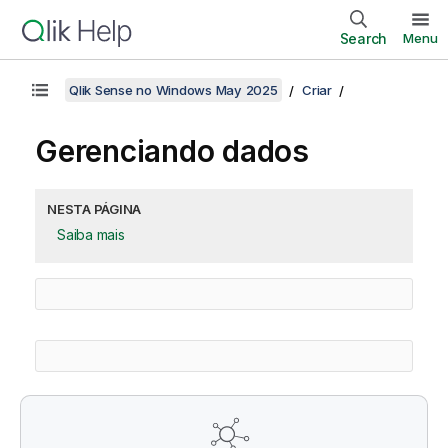
Search
Menu
Qlik Sense no Windows May 2025
Criar
Gerenciando dados
NESTA PÁGINA
Saiba mais