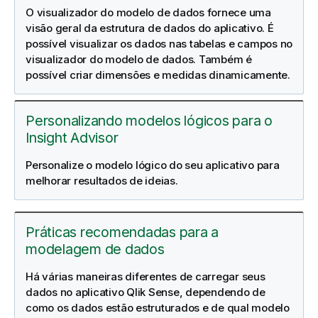
O visualizador do modelo de dados fornece uma
visão geral da estrutura de dados do aplicativo. É
possível visualizar os dados nas tabelas e campos no
visualizador do modelo de dados. Também é
possível criar dimensões e medidas dinamicamente.
Personalizando modelos lógicos para o
Insight Advisor
Personalize o modelo lógico do seu aplicativo para
melhorar resultados de ideias.
Práticas recomendadas para a
modelagem de dados
Há várias maneiras diferentes de carregar seus
dados no aplicativo
Qlik Sense
, dependendo de
como os dados estão estruturados e de qual modelo