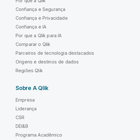
Por que a Qlik
Confiança e Segurança
Confiança e Privacidade
Confiança e IA
Por que a Qlik para IA
Comparar o Qlik
Parceiros de tecnologia destacados
Origens e destinos de dados
Regiões Qlik
Sobre A Qlik
Empresa
Liderança
CSR
DEI&B
Programa Acadêmico