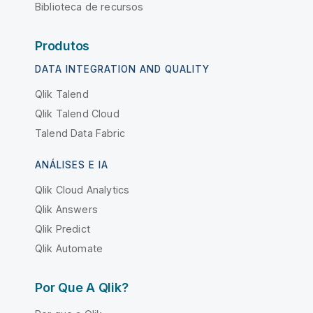
Biblioteca de recursos
Produtos
DATA INTEGRATION AND QUALITY
Qlik Talend
Qlik Talend Cloud
Talend Data Fabric
ANÁLISES E IA
Qlik Cloud Analytics
Qlik Answers
Qlik Predict
Qlik Automate
Por Que A Qlik?