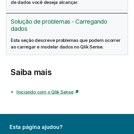
de dados você deseja alcançar.
Solução de problemas - Carregando
dados
Esta seção descreve problemas que podem ocorrer
ao carregar e modelar dados no Qlik Sense.
Saiba mais
Iniciando com o Qlik Sense
Esta página ajudou?