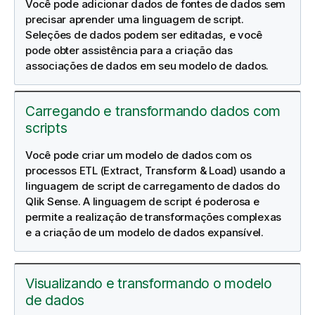
Você pode adicionar dados de fontes de dados sem
precisar aprender uma linguagem de script.
Seleções de dados podem ser editadas, e você
pode obter assistência para a criação das
associações de dados em seu modelo de dados.
Carregando e transformando dados com
scripts
Você pode criar um modelo de dados com os
processos
ETL (Extract, Transform & Load)
usando a
linguagem de script de carregamento de dados do
Qlik Sense
. A linguagem de script é poderosa e
permite a realização de transformações complexas
e a criação de um modelo de dados expansível.
Visualizando e transformando o modelo
de dados