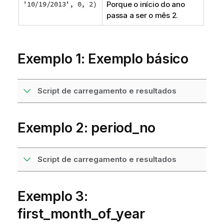
'10/19/2013', 0, 2)
Porque o início do ano
passa a ser o mês
2
.
Exemplo 1: Exemplo básico
Script de carregamento e resultados
Exemplo 2: period_no
Script de carregamento e resultados
Exemplo 3:
first_month_of_year