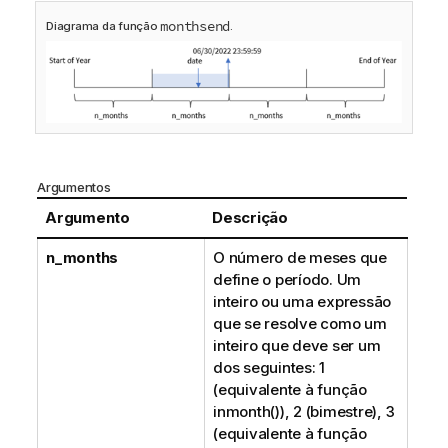
monthsend
Diagrama da função
.
Argumentos
Argumento
Descrição
n_months
O número de meses que
define o período. Um
inteiro ou uma expressão
que se resolve como um
inteiro que deve ser um
dos seguintes: 1
(equivalente à função
inmonth()
), 2 (bimestre), 3
(equivalente à função