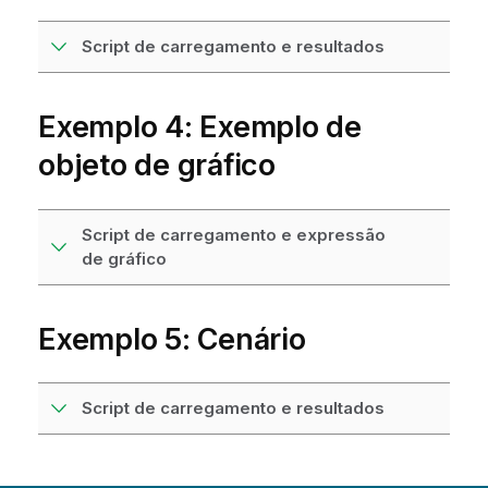
Script de carregamento e resultados
Exemplo 4: Exemplo de
objeto de gráfico
Script de carregamento e expressão
de gráfico
Exemplo 5: Cenário
Script de carregamento e resultados