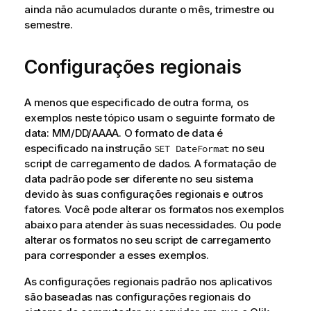
ainda não acumulados durante o mês, trimestre ou
semestre.
Configurações regionais
A menos que especificado de outra forma, os
exemplos neste tópico usam o seguinte formato de
data: MM/DD/AAAA. O formato de data é
especificado na instrução
no seu
SET DateFormat
script de carregamento de dados. A formatação de
data padrão pode ser diferente no seu sistema
devido às suas configurações regionais e outros
fatores. Você pode alterar os formatos nos exemplos
abaixo para atender às suas necessidades. Ou pode
alterar os formatos no seu script de carregamento
para corresponder a esses exemplos.
As configurações regionais padrão nos aplicativos
são baseadas nas configurações regionais do