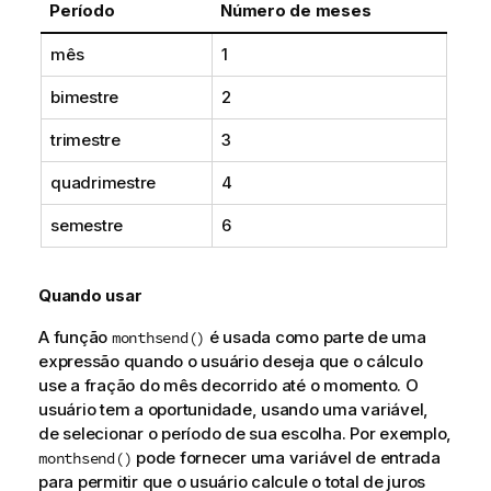
Período
Número de meses
mês
1
bimestre
2
trimestre
3
quadrimestre
4
semestre
6
Quando usar
A função
é usada como parte de uma
monthsend()
expressão quando o usuário deseja que o cálculo
use a fração do mês decorrido até o momento. O
usuário tem a oportunidade, usando uma variável,
de selecionar o período de sua escolha. Por exemplo,
pode fornecer uma variável de entrada
monthsend()
para permitir que o usuário calcule o total de juros