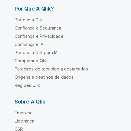
Por Que A Qlik?
Por que a Qlik
Confiança e Segurança
Confiança e Privacidade
Confiança e IA
Por que a Qlik para IA
Comparar o Qlik
Parceiros de tecnologia destacados
Origens e destinos de dados
Regiões Qlik
Sobre A Qlik
Empresa
Liderança
CSR