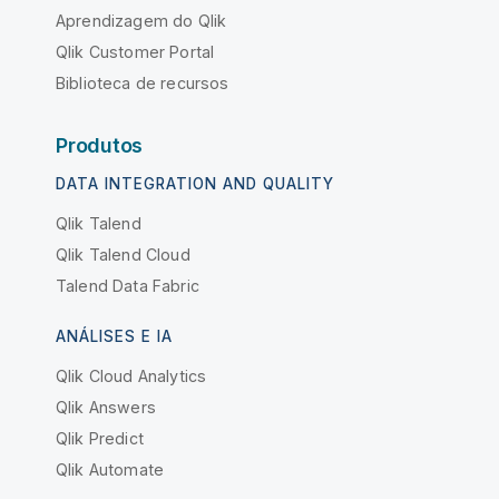
Aprendizagem do Qlik
Qlik Customer Portal
Biblioteca de recursos
Produtos
DATA INTEGRATION AND QUALITY
Qlik Talend
Qlik Talend Cloud
Talend Data Fabric
ANÁLISES E IA
Qlik Cloud Analytics
Qlik Answers
Qlik Predict
Qlik Automate