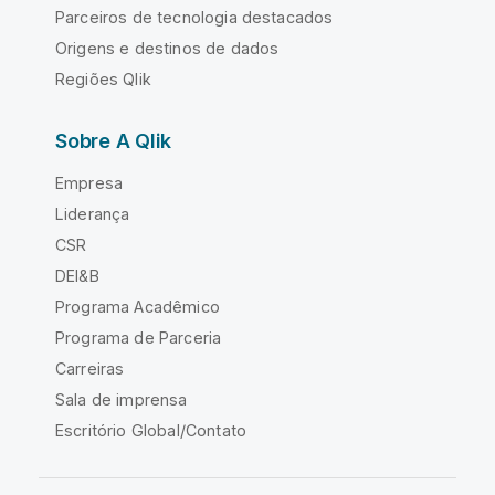
Parceiros de tecnologia destacados
Origens e destinos de dados
Regiões Qlik
Sobre A Qlik
Empresa
Liderança
CSR
DEI&B
Programa Acadêmico
Programa de Parceria
Carreiras
Sala de imprensa
Escritório Global/Contato