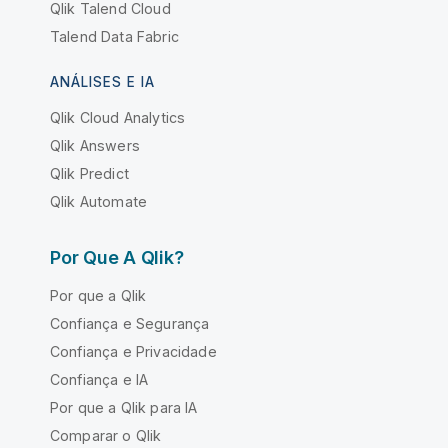
Qlik Talend Cloud
Talend Data Fabric
ANÁLISES E IA
Qlik Cloud Analytics
Qlik Answers
Qlik Predict
Qlik Automate
Por Que A Qlik?
Por que a Qlik
Confiança e Segurança
Confiança e Privacidade
Confiança e IA
Por que a Qlik para IA
Comparar o Qlik