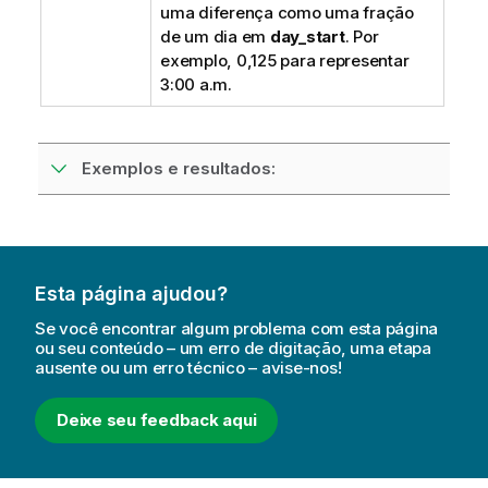
uma diferença como uma fração
de um dia em
day_start
. Por
exemplo, 0,125 para representar
3:00 a.m.
Exemplos e resultados:
Esta página ajudou?
Se você encontrar algum problema com esta página
ou seu conteúdo – um erro de digitação, uma etapa
ausente ou um erro técnico – avise-nos!
Deixe seu feedback aqui