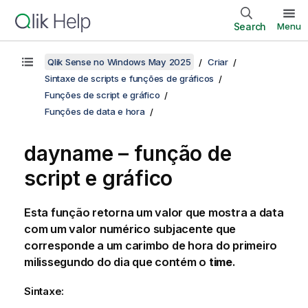
Search
Menu
Qlik Sense no Windows May 2025
Criar
Sintaxe de scripts e funções de gráficos
Funções de script e gráfico
Funções de data e hora
dayname – função de
script e gráfico
Esta função retorna um valor que mostra a data
com um valor numérico subjacente que
corresponde a um carimbo de hora do primeiro
milissegundo do dia que contém o
time
.
Sintaxe: