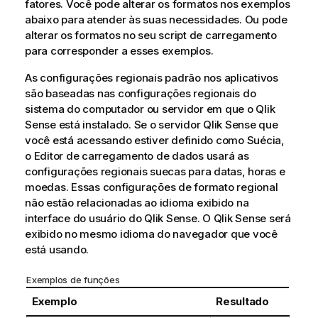
fatores. Você pode alterar os formatos nos exemplos
abaixo para atender às suas necessidades. Ou pode
alterar os formatos no seu script de carregamento
para corresponder a esses exemplos.
As configurações regionais padrão nos aplicativos
são baseadas nas configurações regionais do
sistema do computador ou servidor em que o
Qlik
Sense
está instalado. Se o servidor
Qlik Sense
que
você está acessando estiver definido como Suécia,
o Editor de carregamento de dados usará as
configurações regionais suecas para datas, horas e
moedas. Essas configurações de formato regional
não estão relacionadas ao idioma exibido na
interface do usuário do
Qlik Sense
. O
Qlik Sense
será
exibido no mesmo idioma do navegador que você
está usando.
Exemplos de funções
Exemplo
Resultado