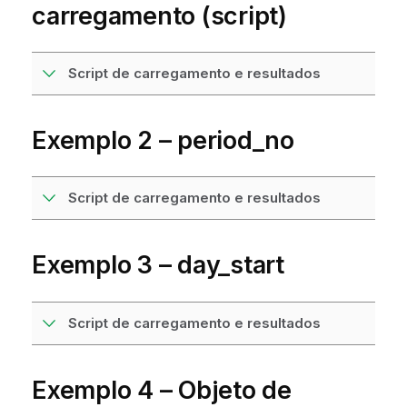
carregamento (script)
Script de carregamento e resultados
Exemplo 2 – period_no
Script de carregamento e resultados
Exemplo 3 – day_start
Script de carregamento e resultados
Exemplo 4 – Objeto de