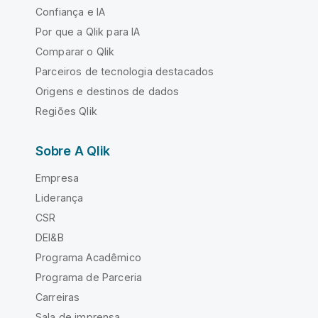
Confiança e IA
Por que a Qlik para IA
Comparar o Qlik
Parceiros de tecnologia destacados
Origens e destinos de dados
Regiões Qlik
Sobre A Qlik
Empresa
Liderança
CSR
DEI&B
Programa Acadêmico
Programa de Parceria
Carreiras
Sala de imprensa