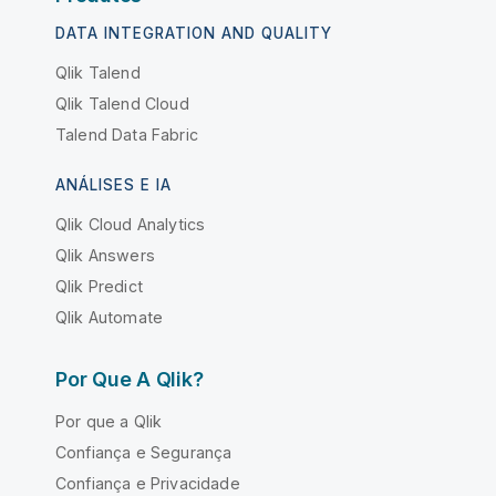
DATA INTEGRATION AND QUALITY
Qlik Talend
Qlik Talend Cloud
Talend Data Fabric
ANÁLISES E IA
Qlik Cloud Analytics
Qlik Answers
Qlik Predict
Qlik Automate
Por Que A Qlik?
Por que a Qlik
Confiança e Segurança
Confiança e Privacidade