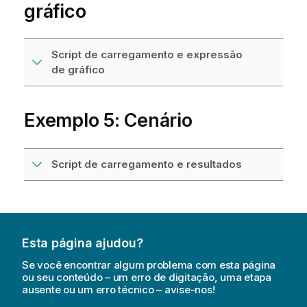
gráfico
Script de carregamento e expressão
de gráfico
Exemplo 5: Cenário
Script de carregamento e resultados
Esta página ajudou?
Se você encontrar algum problema com esta página
ou seu conteúdo – um erro de digitação, uma etapa
ausente ou um erro técnico – avise-nos!