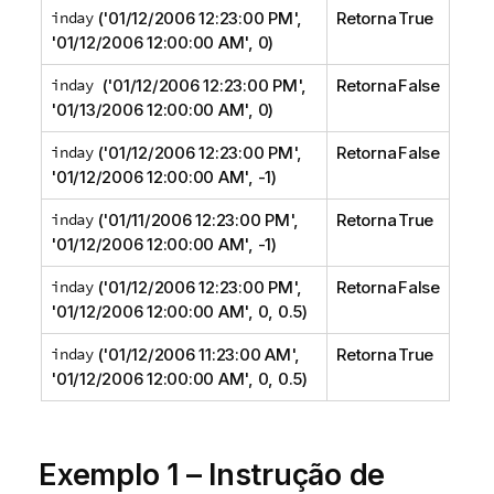
inday
('01/12/2006 12:23:00 PM',
Retorna True
'01/12/2006 12:00:00 AM', 0)
inday
('01/12/2006 12:23:00 PM',
Retorna False
'01/13/2006 12:00:00 AM', 0)
inday
('01/12/2006 12:23:00 PM',
Retorna False
'01/12/2006 12:00:00 AM', -1)
inday
('01/11/2006 12:23:00 PM',
Retorna True
'01/12/2006 12:00:00 AM', -1)
inday
('01/12/2006 12:23:00 PM',
Retorna False
'01/12/2006 12:00:00 AM', 0, 0.5)
inday
('01/12/2006 11:23:00 AM',
Retorna True
'01/12/2006 12:00:00 AM', 0, 0.5)
Exemplo 1 – Instrução de