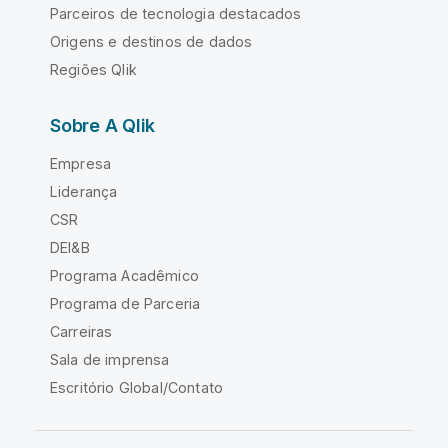
Parceiros de tecnologia destacados
Origens e destinos de dados
Regiões Qlik
Sobre A Qlik
Empresa
Liderança
CSR
DEI&B
Programa Acadêmico
Programa de Parceria
Carreiras
Sala de imprensa
Escritório Global/Contato