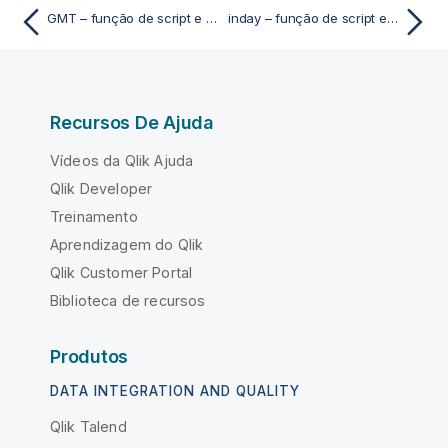
GMT – função de script e gráfico
inday – função de script e gráfico
Recursos De Ajuda
Vídeos da Qlik Ajuda
Qlik Developer
Treinamento
Aprendizagem do Qlik
Qlik Customer Portal
Biblioteca de recursos
Produtos
DATA INTEGRATION AND QUALITY
Qlik Talend