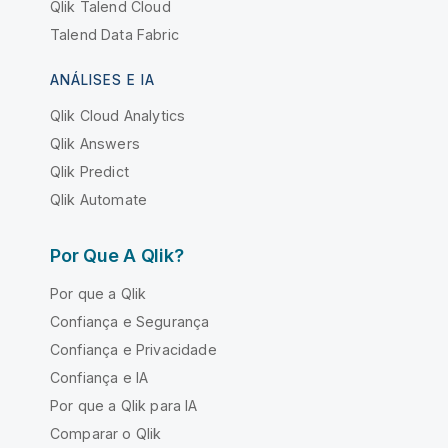
Qlik Talend Cloud
Talend Data Fabric
ANÁLISES E IA
Qlik Cloud Analytics
Qlik Answers
Qlik Predict
Qlik Automate
Por Que A Qlik?
Por que a Qlik
Confiança e Segurança
Confiança e Privacidade
Confiança e IA
Por que a Qlik para IA
Comparar o Qlik