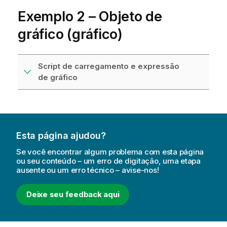
Exemplo 2 – Objeto de
gráfico (gráfico)
Script de carregamento e expressão
de gráfico
Esta página ajudou?
Se você encontrar algum problema com esta página
ou seu conteúdo – um erro de digitação, uma etapa
ausente ou um erro técnico – avise-nos!
Deixe seu feedback aqui