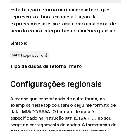
Esta função retorna um número inteiro que
representa a hora em que a fração da
expression
é interpretada como uma hora, de
acordo com a interpretação numérica padrão.
Sintaxe:
)
hour(
expression
Tipo de dados de retorno:
inteiro
Configurações regionais
A menos que especificado de outra forma, os
exemplos neste tópico usam o seguinte formato de
data: MM/DD/AAAA. O formato de data é
especificado na instrução
no seu
SET DateFormat
script de carregamento de dados. A formatação de