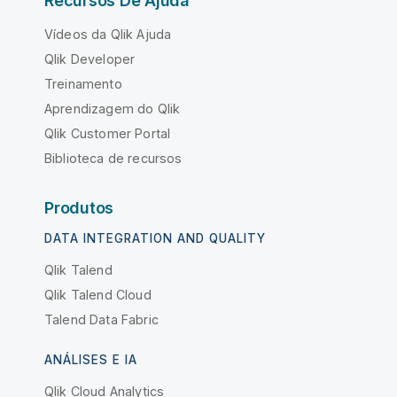
Recursos De Ajuda
Vídeos da Qlik Ajuda
Qlik Developer
Treinamento
Aprendizagem do Qlik
Qlik Customer Portal
Biblioteca de recursos
Produtos
DATA INTEGRATION AND QUALITY
Qlik Talend
Qlik Talend Cloud
Talend Data Fabric
ANÁLISES E IA
Qlik Cloud Analytics