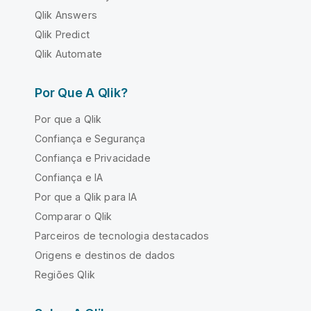
Qlik Answers
Qlik Predict
Qlik Automate
Por Que A Qlik?
Por que a Qlik
Confiança e Segurança
Confiança e Privacidade
Confiança e IA
Por que a Qlik para IA
Comparar o Qlik
Parceiros de tecnologia destacados
Origens e destinos de dados
Regiões Qlik