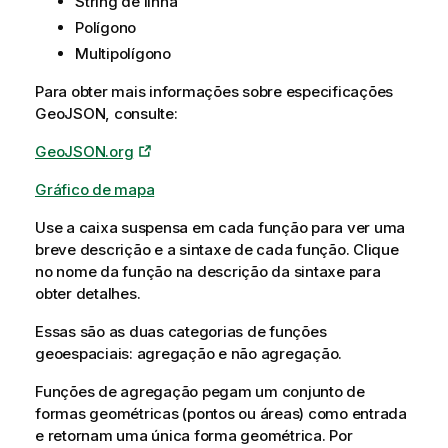
String de linha
Polígono
Multipolígono
Para obter mais informações sobre especificações
GeoJSON, consulte:
GeoJSON.org
Gráfico de mapa
Use a caixa suspensa em cada função para ver uma
breve descrição e a sintaxe de cada função. Clique
no nome da função na descrição da sintaxe para
obter detalhes.
Essas são as duas categorias de funções
geoespaciais: agregação e não agregação.
Funções de agregação pegam um conjunto de
formas geométricas (pontos ou áreas) como entrada
e retornam uma única forma geométrica. Por