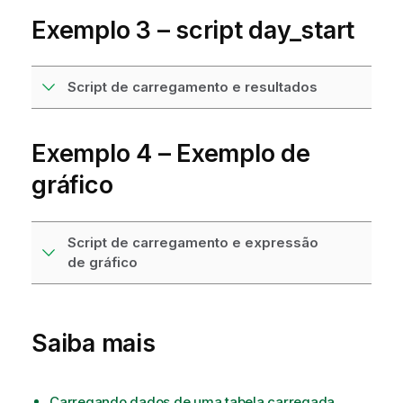
Exemplo 3 – script day_start
Script de carregamento e resultados
Exemplo 4 – Exemplo de
gráfico
Script de carregamento e expressão
de gráfico
Saiba mais
Carregando dados de uma tabela carregada