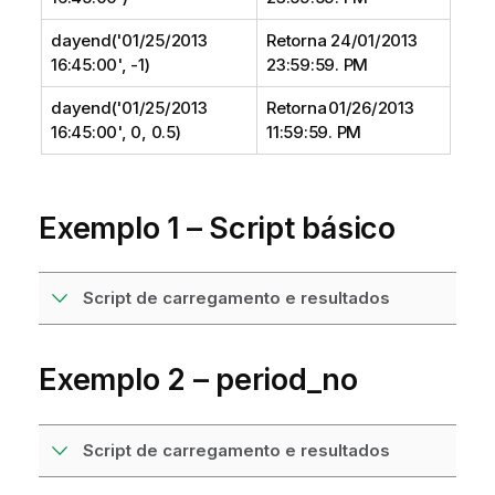
dayend('01/25/2013
Retorna 24/01/2013
16:45:00', -1)
23:59:59. PM
dayend('01/25/2013
Retorna 01/26/2013
16:45:00', 0, 0.5)
11:59:59. PM
Exemplo 1 – Script básico
Script de carregamento e resultados
Exemplo 2 – period_no
Script de carregamento e resultados