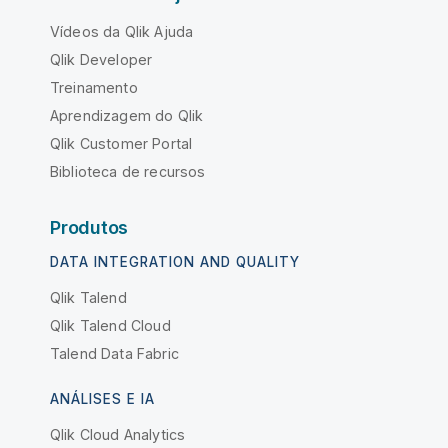
Vídeos da Qlik Ajuda
Qlik Developer
Treinamento
Aprendizagem do Qlik
Qlik Customer Portal
Biblioteca de recursos
Produtos
DATA INTEGRATION AND QUALITY
Qlik Talend
Qlik Talend Cloud
Talend Data Fabric
ANÁLISES E IA
Qlik Cloud Analytics