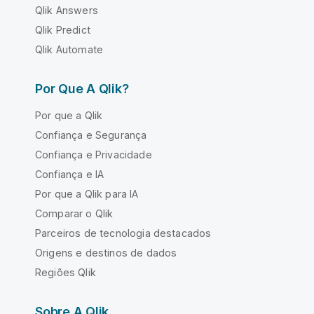
Qlik Answers
Qlik Predict
Qlik Automate
Por Que A Qlik?
Por que a Qlik
Confiança e Segurança
Confiança e Privacidade
Confiança e IA
Por que a Qlik para IA
Comparar o Qlik
Parceiros de tecnologia destacados
Origens e destinos de dados
Regiões Qlik
Sobre A Qlik