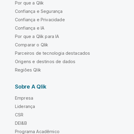
Por que a Qlik
Confiança e Segurança
Confiança e Privacidade
Confiança e IA
Por que a Qlik para IA
Comparar o Qlik
Parceiros de tecnologia destacados
Origens e destinos de dados
Regiões Qlik
Sobre A Qlik
Empresa
Liderança
CSR
DEI&B
Programa Acadêmico