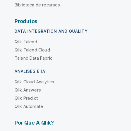
Biblioteca de recursos
Produtos
DATA INTEGRATION AND QUALITY
Qlik Talend
Qlik Talend Cloud
Talend Data Fabric
ANÁLISES E IA
Qlik Cloud Analytics
Qlik Answers
Qlik Predict
Qlik Automate
Por Que A Qlik?