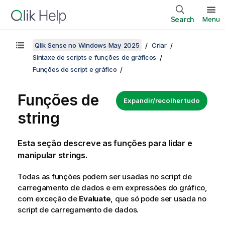
Search
Menu
Qlik Sense no Windows May 2025
Criar
Sintaxe de scripts e funções de gráficos
Funções de script e gráfico
Funções de
Expandir/recolher tudo
string
Esta seção descreve as funções para lidar e
manipular strings.
Todas as funções podem ser usadas no script de
carregamento de dados e em expressões do gráfico,
com exceção de
Evaluate
, que só pode ser usada no
script de carregamento de dados.