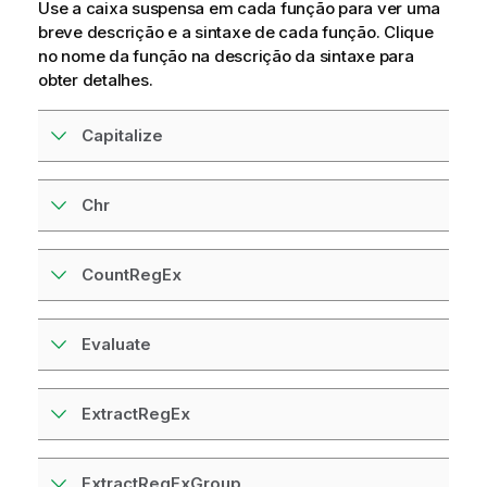
Use a caixa suspensa em cada função para ver uma
breve descrição e a sintaxe de cada função. Clique
no nome da função na descrição da sintaxe para
obter detalhes.
Capitalize
Chr
CountRegEx
Evaluate
ExtractRegEx
ExtractRegExGroup