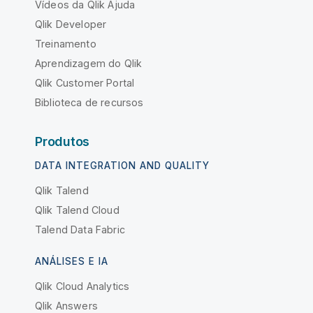
Vídeos da Qlik Ajuda
Qlik Developer
Treinamento
Aprendizagem do Qlik
Qlik Customer Portal
Biblioteca de recursos
Produtos
DATA INTEGRATION AND QUALITY
Qlik Talend
Qlik Talend Cloud
Talend Data Fabric
ANÁLISES E IA
Qlik Cloud Analytics
Qlik Answers