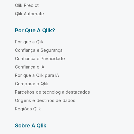
Qlik Predict
Qlik Automate
Por Que A Qlik?
Por que a Qlik
Confiança e Segurança
Confiança e Privacidade
Confiança e IA
Por que a Qlik para IA
Comparar o Qlik
Parceiros de tecnologia destacados
Origens e destinos de dados
Regiões Qlik
Sobre A Qlik