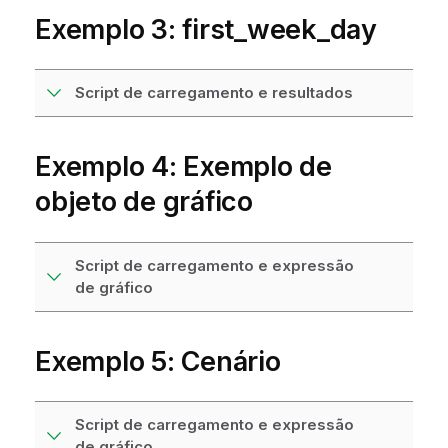
Exemplo 3: first_week_day
Script de carregamento e resultados
Exemplo 4: Exemplo de
objeto de gráfico
Script de carregamento e expressão
de gráfico
Exemplo 5: Cenário
Script de carregamento e expressão
de gráfico