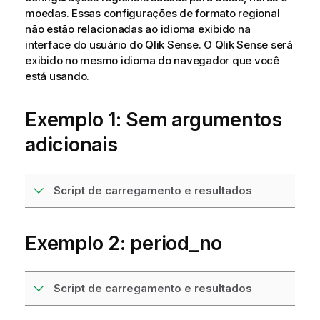
moedas. Essas configurações de formato regional
não estão relacionadas ao idioma exibido na
interface do usuário do
Qlik Sense
. O
Qlik Sense
será
exibido no mesmo idioma do navegador que você
está usando.
Exemplo 1: Sem argumentos
adicionais
Script de carregamento e resultados
Exemplo 2: period_no
Script de carregamento e resultados