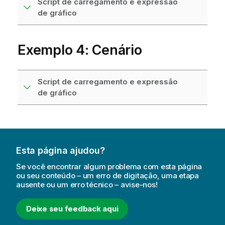
Script de carregamento e expressão
de gráfico
Exemplo 4: Cenário
Script de carregamento e expressão
de gráfico
Esta página ajudou?
Se você encontrar algum problema com esta página
ou seu conteúdo – um erro de digitação, uma etapa
ausente ou um erro técnico – avise-nos!
Deixe seu feedback aqui