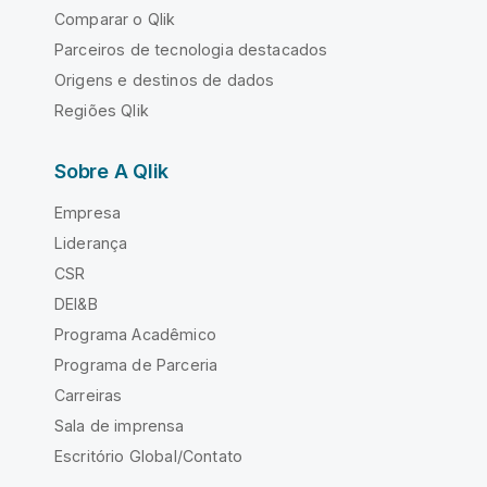
Comparar o Qlik
Parceiros de tecnologia destacados
Origens e destinos de dados
Regiões Qlik
Sobre A Qlik
Empresa
Liderança
CSR
DEI&B
Programa Acadêmico
Programa de Parceria
Carreiras
Sala de imprensa
Escritório Global/Contato