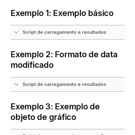
Exemplo 1: Exemplo básico
Script de carregamento e resultados
Exemplo 2: Formato de data
modificado
Script de carregamento e resultados
Exemplo 3: Exemplo de
objeto de gráfico