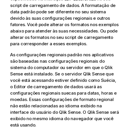
script de carregamento de dados. A formatação de
data padrão pode ser diferente no seu sistema
devido às suas configurações regionais e outros
fatores. Você pode alterar os formatos nos exemplos
abaixo para atender às suas necessidades. Ou pode
alterar os formatos no seu script de carregamento
para corresponder a esses exemplos.
As configurações regionais padrão nos aplicativos
são baseadas nas configurações regionais do
sistema do computador ou servidor em que o
Qlik
Sense
está instalado. Se o servidor
Qlik Sense
que
você está acessando estiver definido como Suécia,
o Editor de carregamento de dados usará as
configurações regionais suecas para datas, horas e
moedas. Essas configurações de formato regional
não estão relacionadas ao idioma exibido na
interface do usuário do
Qlik Sense
. O
Qlik Sense
será
exibido no mesmo idioma do navegador que você
está usando.