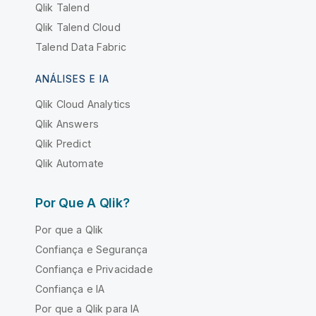
Qlik Talend
Qlik Talend Cloud
Talend Data Fabric
ANÁLISES E IA
Qlik Cloud Analytics
Qlik Answers
Qlik Predict
Qlik Automate
Por Que A Qlik?
Por que a Qlik
Confiança e Segurança
Confiança e Privacidade
Confiança e IA
Por que a Qlik para IA