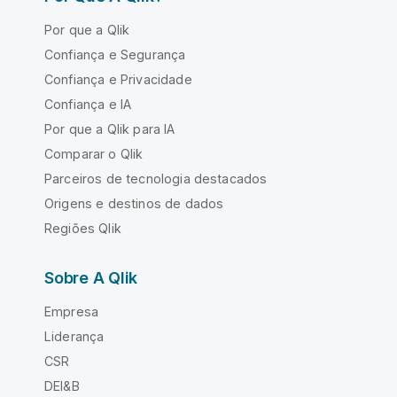
Por que a Qlik
Confiança e Segurança
Confiança e Privacidade
Confiança e IA
Por que a Qlik para IA
Comparar o Qlik
Parceiros de tecnologia destacados
Origens e destinos de dados
Regiões Qlik
Sobre A Qlik
Empresa
Liderança
CSR
DEI&B