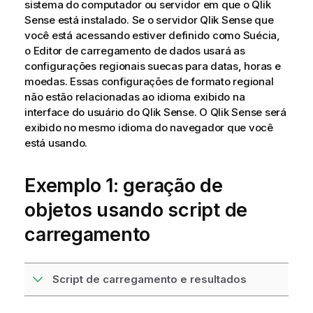
sistema do computador ou servidor em que o
Qlik
Sense
está instalado. Se o servidor
Qlik Sense
que
você está acessando estiver definido como Suécia,
o Editor de carregamento de dados usará as
configurações regionais suecas para datas, horas e
moedas. Essas configurações de formato regional
não estão relacionadas ao idioma exibido na
interface do usuário do
Qlik Sense
. O
Qlik Sense
será
exibido no mesmo idioma do navegador que você
está usando.
Exemplo 1: geração de
objetos usando script de
carregamento
Script de carregamento e resultados