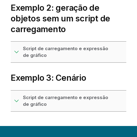
Exemplo 2: geração de
objetos sem um script de
carregamento
Script de carregamento e expressão
de gráfico
Exemplo 3: Cenário
Script de carregamento e expressão
de gráfico