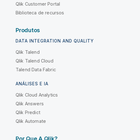
Qlik Customer Portal
Biblioteca de recursos
Produtos
DATA INTEGRATION AND QUALITY
Qlik Talend
Qlik Talend Cloud
Talend Data Fabric
ANÁLISES E IA
Qlik Cloud Analytics
Qlik Answers
Qlik Predict
Qlik Automate
Por Que A Qlik?