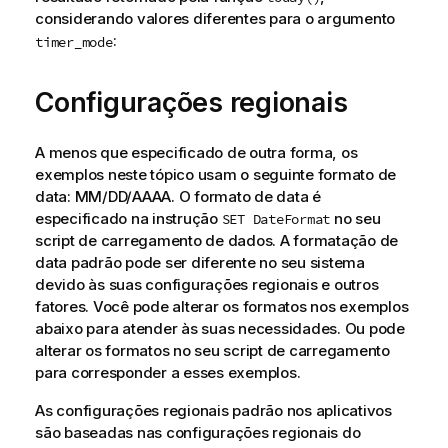
considerando valores diferentes para o argumento
:
timer_mode
Configurações regionais
A menos que especificado de outra forma, os
exemplos neste tópico usam o seguinte formato de
data: MM/DD/AAAA. O formato de data é
especificado na instrução
no seu
SET DateFormat
script de carregamento de dados. A formatação de
data padrão pode ser diferente no seu sistema
devido às suas configurações regionais e outros
fatores. Você pode alterar os formatos nos exemplos
abaixo para atender às suas necessidades. Ou pode
alterar os formatos no seu script de carregamento
para corresponder a esses exemplos.
As configurações regionais padrão nos aplicativos
são baseadas nas configurações regionais do